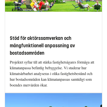
Stöd för aktörssamverkan och
mångfunktionell anpassning av
bostadsområden
Projektet syftar till att stärka fastighetsägares förmåga att
klimatanpassa befintlig bebyggelse. Vi studerar hur
klimatsårbarhet analyseras i olika fastighetsbestånd och
hur bostadsområden kan klimatanpassas samtidigt som
boendes mervärden ökar.