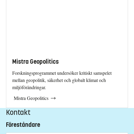
Mistra Geopolitics
Forskningsprogrammet undersöker kritiskt samspelet
mellan geopolitik, säkerhet och globalt klimat och
miljöförändringar.
Mistra Geopolitics
Kontakt
Föreståndare