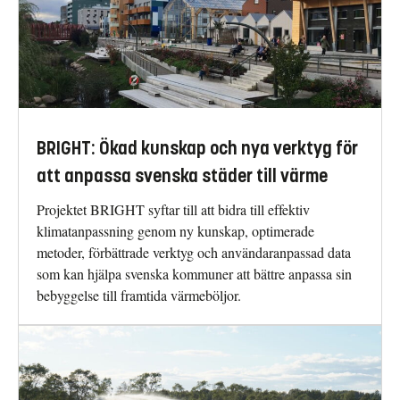
BRIGHT: Ökad kunskap och nya verktyg för
att anpassa svenska städer till värme
Projektet BRIGHT syftar till att bidra till effektiv
klimatanpassning genom ny kunskap, optimerade
metoder, förbättrade verktyg och användaranpassad data
som kan hjälpa svenska kommuner att bättre anpassa sin
bebyggelse till framtida värmeböljor.