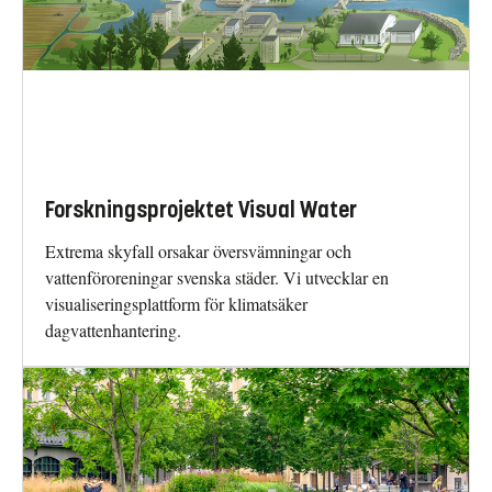
Forskningsprojektet Visual Water
Extrema skyfall orsakar översvämningar och
vattenföroreningar svenska städer. Vi utvecklar en
visualiseringsplattform för klimatsäker
dagvattenhantering.