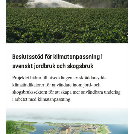
Beslutsstöd för klimatanpassning i
svenskt jordbruk och skogsbruk
Projektet bidrar till utvecklingen av skräddarsydda
klimatindikatorer för användare inom jord- och
skogsbrukssektorn för att skapa mer användbara underlag
i arbetet med klimatanpassning.