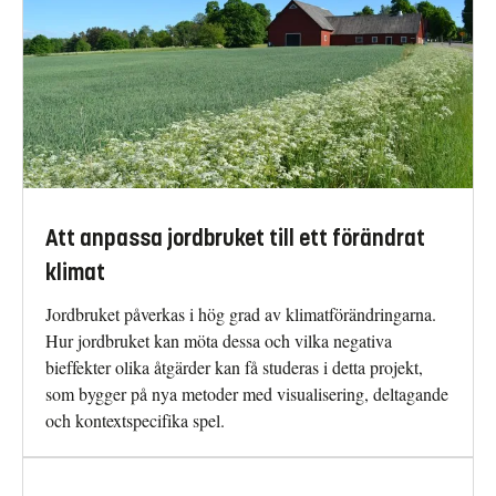
Att anpassa jordbruket till ett förändrat
klimat
Jordbruket påverkas i hög grad av klimatförändringarna.
Hur jordbruket kan möta dessa och vilka negativa
bieffekter olika åtgärder kan få studeras i detta projekt,
som bygger på nya metoder med visualisering, deltagande
och kontextspecifika spel.