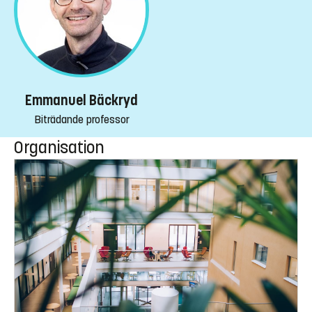
Emmanuel Bäckryd
Biträdande professor
Organisation