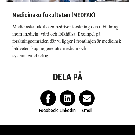
Medicinska fakulteten (MEDFAK)
Medicinska fakulteten bedriver forsk­ning och utbildning
inom medicin, vård och folkhälsa. Exempel på
forskningsområden där vi ligger i frontlinjen är medicinsk
bild­vetenskap, regenerativ medicin och
systemneurobiologi.
DELA PÅ
Facebook
LinkedIn
Email