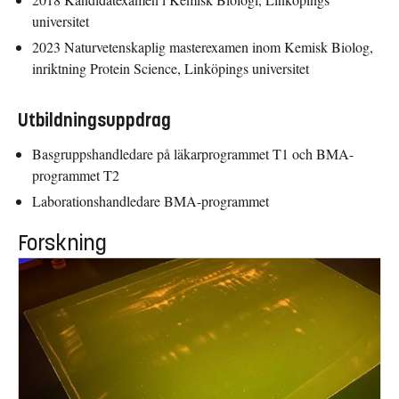
universitet
2023 Naturvetenskaplig masterexamen inom Kemisk Biolog,
inriktning Protein Science, Linköpings universitet
Utbildningsuppdrag
Basgruppshandledare på läkarprogrammet T1 och BMA-
programmet T2
Laborationshandledare BMA-programmet
Forskning