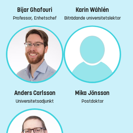
Bijar Ghafouri
Karin Wåhlén
Professor, Enhetschef
Biträdande universitetslektor
Anders Carlsson
Mika Jönsson
Universitetsadjunkt
Postdoktor