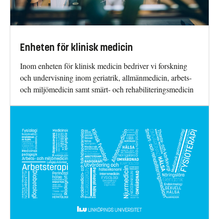
Enheten för klinisk medicin
Inom enheten för klinisk medicin bedriver vi forskning
och undervisning inom geriatrik, allmänmedicin, arbets-
och miljömedicin samt smärt- och rehabiliteringsmedicin