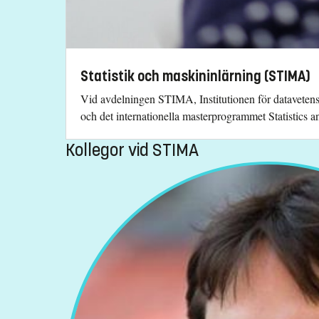
Statistik och maskininlärning (STIMA)
Vid avdelningen STIMA, Institutionen för datavetens
och det internationella masterprogrammet Statistics 
Kollegor vid STIMA