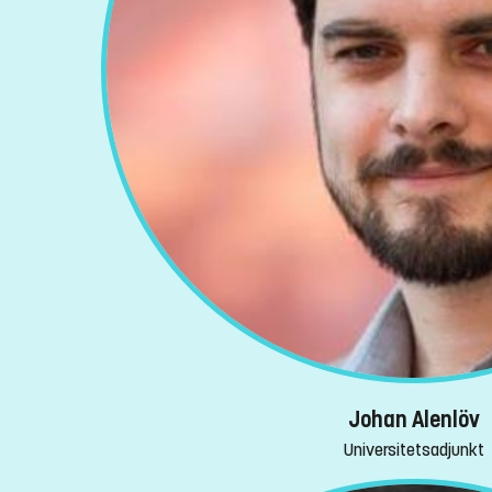
Johan Alenlöv
Universitetsadjunkt