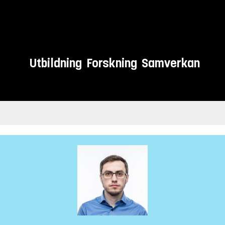
Utbildning
Forskning
Samverkan