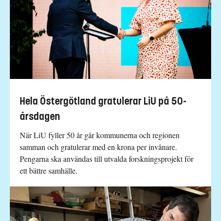
Hela Östergötland gratulerar LiU på 50-
årsdagen
När LiU fyller 50 år går kommunerna och regionen
samman och gratulerar med en krona per invånare.
Pengarna ska användas till utvalda forskningsprojekt för
ett bättre samhälle.