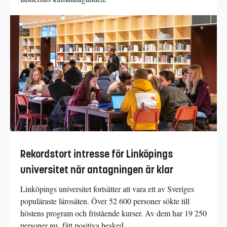
Rekordstort intresse för Linköpings
universitet när antagningen är klar
Linköpings universitet fortsätter att vara ett av Sveriges
populäraste lärosäten. Över 52 600 personer sökte till
höstens program och fristående kurser. Av dem har 19 250
personer nu fått positiva besked.