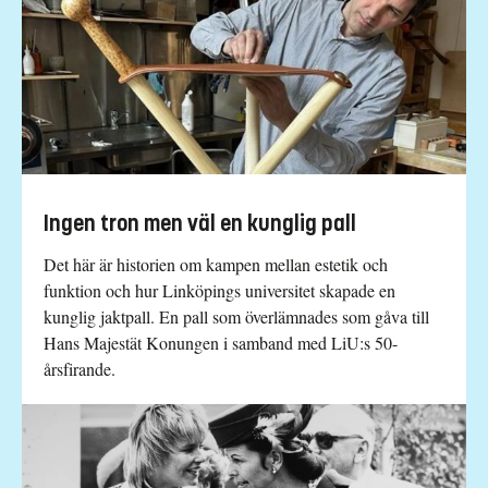
Ingen tron men väl en kunglig pall
Det här är historien om kampen mellan estetik och
funktion och hur Linköpings universitet skapade en
kunglig jaktpall. En pall som överlämnades som gåva till
Hans Majestät Konungen i samband med LiU:s 50-
årsfirande.