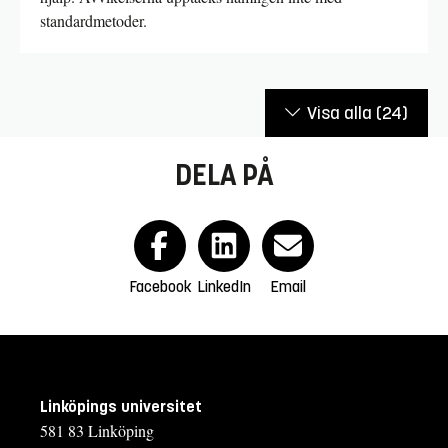
standardmetoder.
Visa alla
(24)
DELA PÅ
Facebook
LinkedIn
Email
Linköpings universitet
581 83 Linköping