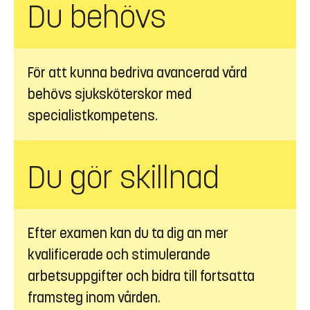
Du behövs
För att kunna bedriva avancerad vård
behövs sjuksköterskor med
specialistkompetens.
Du gör skillnad
Efter examen kan du ta dig an mer
kvalificerade och stimulerande
arbetsuppgifter och bidra till fortsatta
framsteg inom vården.