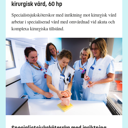
kirurgisk vård, 60 hp
Specialistsjuksköterskor med inriktning mot kirurgisk vård
arbetar i specialiserad vård med omvårdnad vid akuta och
komplexa kirurgiska tillstånd.