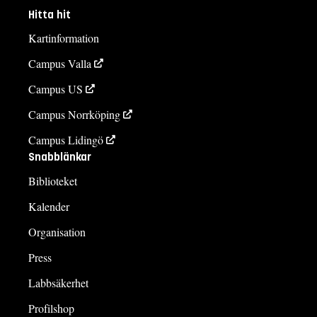
Hitta hit
Kartinformation
Campus Valla
Campus US
Campus Norrköping
Campus Lidingö
Snabblänkar
Biblioteket
Kalender
Organisation
Press
Labbsäkerhet
Profilshop