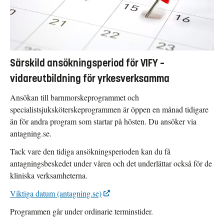
Särskild ansökningsperiod för VIFY –
vidareutbildning för yrkesverksamma
Ansökan till barnmorskeprogrammet och
specialistsjuksköterskeprogrammen är öppen en månad tidigare
än för andra program som startar på hösten. Du ansöker via
antagning.se.
Tack vare den tidiga ansökningsperioden kan du få
antagningsbeskedet under våren och det underlättar också för de
kliniska verksamheterna.
Viktiga datum (antagning.se)
Programmen går under ordinarie terminstider.