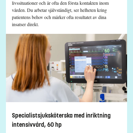
livssituationer och är ofta den första kontakten inom
vården. Du arbetar självständigt, ser helheten kring
patientens behov och märker ofta resultatet av dina
insatser direkt.
Specialistsjuksköterska med inriktning
intensivvård, 60 hp