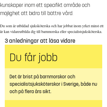
kunskaper inom ett specifikt område och
möjlighet att bidra till bättre vård.
Du som är utbildad sjuksköterska och har jobbat inom yrket minst ett
år kan vidareutbilda dig till barnmorska eller specialistsjuksköterska.
3 anledningar att läsa vidare
Du får jobb
Det är brist på barnmorskor och
specialistsjuksköterskor i Sverige, både nu
och på flera års sikt.