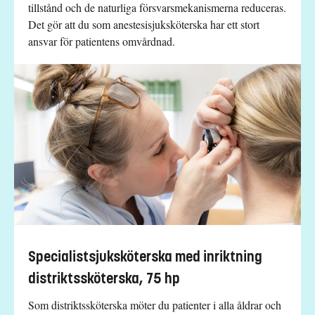
tillstånd och de naturliga försvarsmekanismerna reduceras.
Det gör att du som anestesisjuksköterska har ett stort
ansvar för patientens omvårdnad.
Specialistsjuksköterska med inriktning
distriktssköterska, 75 hp
Som distriktssköterska möter du patienter i alla åldrar och