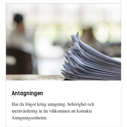
Antagningen
Har du frågor kring antagning, behörighet och
meritvärdering är du välkommen att kontakta
Antagningsenheten.