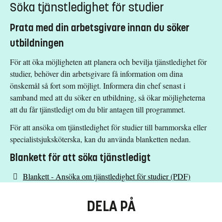
Söka tjänstledighet för studier
Prata med din arbetsgivare innan du söker
utbildningen
För att öka möjligheten att planera och bevilja tjänstledighet för
studier, behöver din arbetsgivare få information om dina
önskemål så fort som möjligt. Informera din chef senast i
samband med att du söker en utbildning, så ökar möjligheterna
att du får tjänstledigt om du blir antagen till programmet.
För att ansöka om tjänstledighet för studier till barnmorska eller
specialistsjuksköterska, kan du använda blanketten nedan.
Blankett för att söka tjänstledigt
Blankett - Ansöka om tjänstledighet för studier (PDF)
DELA PÅ