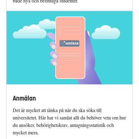
både nya och befintliga studenter.
Anmälan
Det är mycket att tänka på när du ska söka till
universitetet. Här har vi samlat allt du behöver veta om hur
du ansöker, behörighetskrav, antagningsstatistik och
mycket mera.