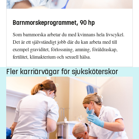
Barnmorskeprogrammet, 90 hp
Som barnmorska arbetar du med kvinnans hela livscykel.
Det är ett självständigt jobb där du kan arbeta med till
exempel graviditet, förlossning, amning, föräldraskap,
fertilitet, klimakterium och sexuell hälsa.
Fler karriärvägar för sjuksköterskor