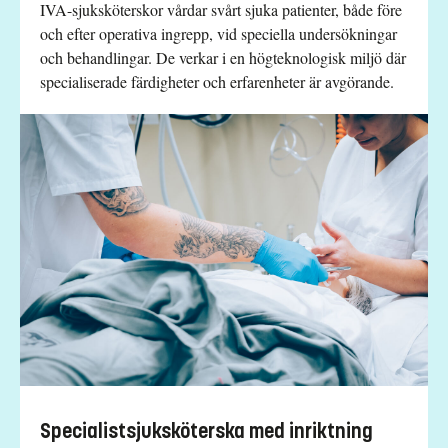
IVA-sjuksköterskor vårdar svårt sjuka patienter, både före
och efter operativa ingrepp, vid speciella undersökningar
och behandlingar. De verkar i en högteknologisk miljö där
specialiserade färdigheter och erfarenheter är avgörande.
Specialistsjuksköterska med inriktning