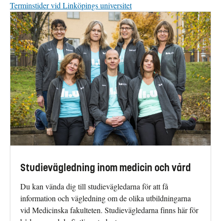
Terminstider vid Linköpings universitet
Studievägledning inom medicin och vård
Du kan vända dig till studievägledarna för att få
information och vägledning om de olika utbildningarna
vid Medicinska fakulteten. Studievägledarna finns här för