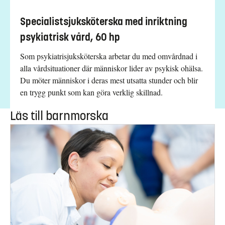
Specialistsjuksköterska med inriktning
psykiatrisk vård, 60 hp
Som psykiatrisjuksköterska arbetar du med omvårdnad i
alla vårdsituationer där människor lider av psykisk ohälsa.
Du möter människor i deras mest utsatta stunder och blir
en trygg punkt som kan göra verklig skillnad.
Läs till barnmorska