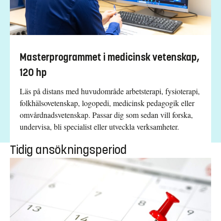
Masterprogrammet i medicinsk vetenskap,
120 hp
Läs på distans med huvudområde arbetsterapi, fysioterapi,
folkhälsovetenskap, logopedi, medicinsk pedagogik eller
omvårdnadsvetenskap. Passar dig som sedan vill forska,
undervisa, bli specialist eller utveckla verksamheter.
Tidig ansökningsperiod