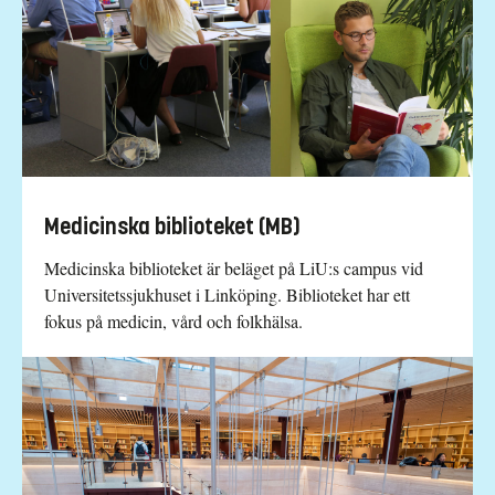
Medicinska biblioteket (MB)
Medicinska biblioteket är beläget på LiU:s campus vid
Universitetssjukhuset i Linköping. Biblioteket har ett
fokus på medicin, vård och folkhälsa.