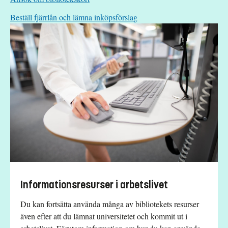
Beställ fjärrlån och lämna inköpsförslag
Informationsresurser i arbetslivet
Du kan fortsätta använda många av bibliotekets resurser
även efter att du lämnat universitetet och kommit ut i