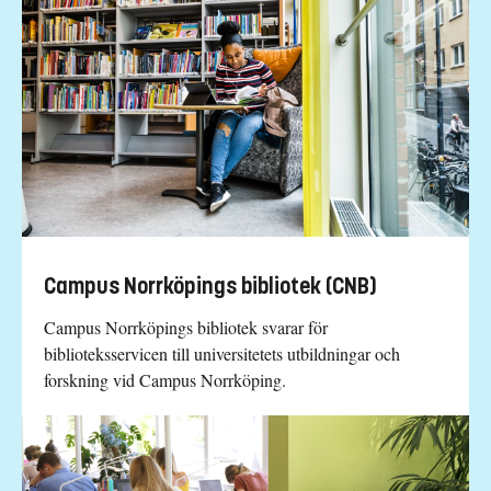
Campus Norrköpings bibliotek (CNB)
Campus Norrköpings bibliotek svarar för
biblioteksservicen till universitetets utbildningar och
forskning vid Campus Norrköping.