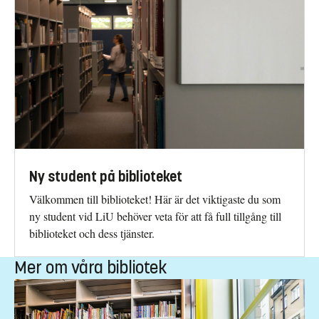
Ny student på biblioteket
Välkommen till biblioteket! Här är det viktigaste du som
ny student vid LiU behöver veta för att få full tillgång till
biblioteket och dess tjänster.
Mer om våra bibliotek