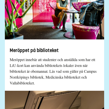
Meröppet på biblioteket
Meröppet innebär att studenter och anställda som har ett
LiU-kort kan använda bibliotekets lokaler även när
biblioteket är obemannat. Läs vad som gäller på Campus
Norrköpings bibliotek, Medicinska biblioteket och
Vallabiblioteket.