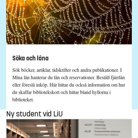
Söka och låna
Sök böcker, artiklar, tidskrifter och andra publikationer. I
Mina lån hanterar du lån och reservationer. Beställ fjärrlån
eller föreslå inköp. Här hittar du också information om hur
du skaffar bibliotekskort och hittar bland hyllorna i
biblioteket.
Ny student vid LiU