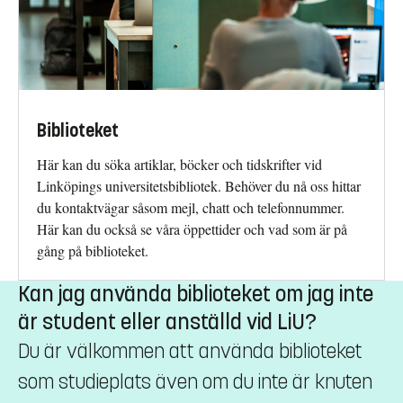
Biblioteket
Här kan du söka artiklar, böcker och tidskrifter vid
Linköpings universitetsbibliotek. Behöver du nå oss hittar
du kontaktvägar såsom mejl, chatt och telefonnummer.
Här kan du också se våra öppettider och vad som är på
gång på biblioteket.
Kan jag använda biblioteket om jag inte
är student eller anställd vid LiU?
Du är välkommen att använda biblioteket
som studieplats även om du inte är knuten