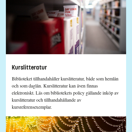
Kurslitteratur
Biblioteket tillhandahåller kurslitteratur, både som hemlån
och som daglån. Kurslitteratur kan även finnas
elektroniskt. Läs om bibliotekets policy gällande inköp av
kurslitteratur och tillhandahållande av
kursreferensexemplar.