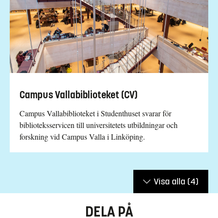
Campus Vallabiblioteket (CV)
Campus Vallabiblioteket i Studenthuset svarar för
biblioteksservicen till universitetets utbildningar och
forskning vid Campus Valla i Linköping.
Visa alla
(4)
DELA PÅ