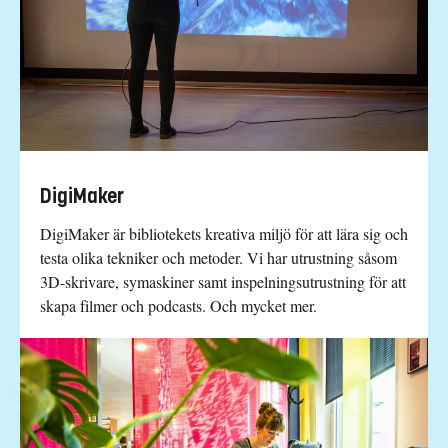
DigiMaker
DigiMaker är bibliotekets kreativa miljö för att lära sig och
testa olika tekniker och metoder. Vi har utrustning såsom
3D-skrivare, symaskiner samt inspelningsutrustning för att
skapa filmer och podcasts. Och mycket mer.