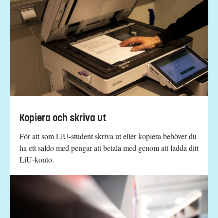
Kopiera och skriva ut
För att som LiU-student skriva ut eller kopiera behöver du
ha ett saldo med pengar att betala med genom att ladda ditt
LiU-konto.