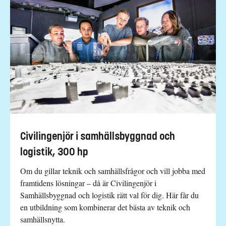
Civilingenjör i samhällsbyggnad och
logistik, 300 hp
Om du gillar teknik och samhällsfrågor och vill jobba med
framtidens lösningar – då är Civilingenjör i
Samhällsbyggnad och logistik rätt val för dig. Här får du
en utbildning som kombinerar det bästa av teknik och
samhällsnytta.