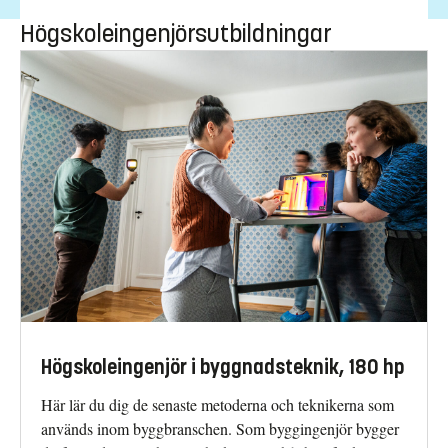
Högskoleingenjörsutbildningar
Högskoleingenjör i byggnadsteknik, 180 hp
Här lär du dig de senaste metoderna och teknikerna som
används inom byggbranschen. Som byggingenjör bygger