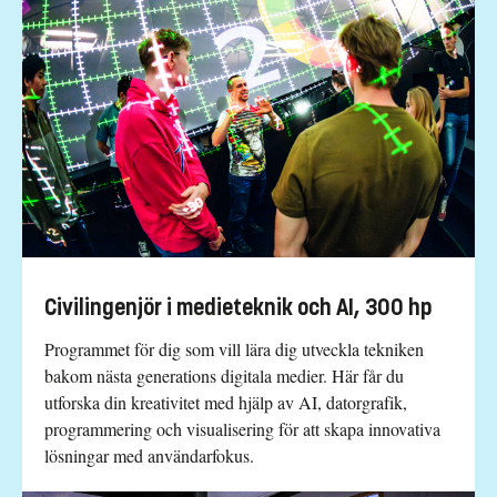
Civilingenjör i medieteknik och AI, 300 hp
Programmet för dig som vill lära dig utveckla tekniken
bakom nästa generations digitala medier. Här får du
utforska din kreativitet med hjälp av AI, datorgrafik,
programmering och visualisering för att skapa innovativa
lösningar med användarfokus.