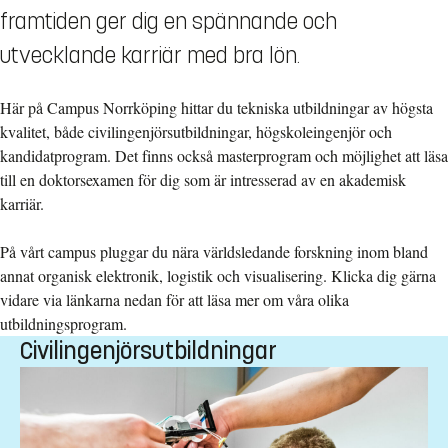
framtiden ger dig en spännande och
utvecklande karriär med bra lön.
Här på Campus Norrköping hittar du tekniska utbildningar av högsta
kvalitet, både civilingenjörsutbildningar, högskoleingenjör och
kandidatprogram. Det finns också masterprogram och möjlighet att läsa
till en doktorsexamen för dig som är intresserad av en akademisk
karriär.
På vårt campus pluggar du nära världsledande forskning inom bland
annat organisk elektronik, logistik och visualisering. Klicka dig gärna
vidare via länkarna nedan för att läsa mer om våra olika
utbildningsprogram.
Civilingenjörsutbildningar