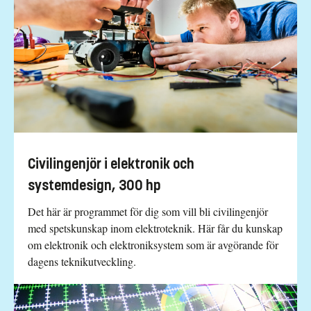
Civilingenjör i elektronik och
systemdesign, 300 hp
Det här är programmet för dig som vill bli civilingenjör
med spetskunskap inom elektroteknik. Här får du kunskap
om elektronik och elektroniksystem som är avgörande för
dagens teknikutveckling.