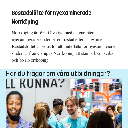
Bostadslöfte för nyexaminerade i
Norrköping
Norrköping är först i Sverige med att garantera
nyexaminerade studenter en bostad efter sin examen.
Bostadslöftet lanseras för att underlätta för nyexaminerade
studenter från Campus Norrköping att stanna kvar, verka
och bo i Norrköping.
Har du frågor om våra utbildningar?