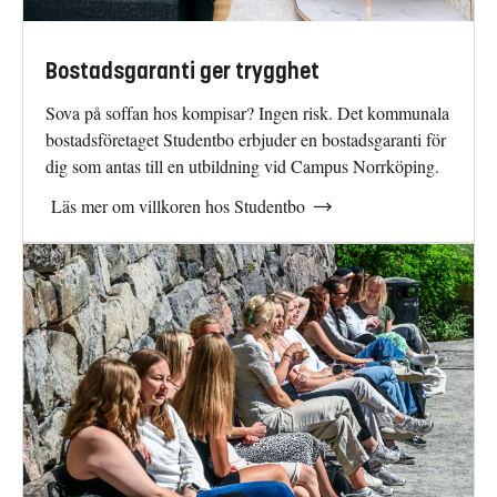
Bostadsgaranti ger trygghet
Sova på soffan hos kompisar? Ingen risk. Det kommunala
bostadsföretaget Studentbo erbjuder en bostadsgaranti för
dig som antas till en utbildning vid Campus Norrköping.
Läs mer om villkoren hos Studentbo