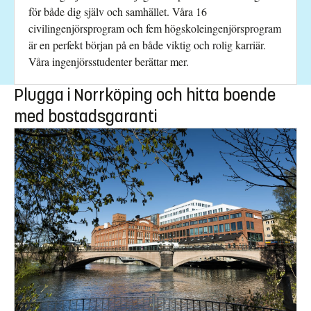
för både dig själv och samhället. Våra 16
civilingenjörsprogram och fem högskoleingenjörsprogram
är en perfekt början på en både viktig och rolig karriär.
Våra ingenjörsstudenter berättar mer.
Plugga i Norrköping och hitta boende
med bostadsgaranti