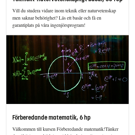
Vill du studera vidare inom teknik eller naturvetenskap
men saknar behörighet? Läs ett basår och få en
garantiplats på våra ingenjörsprogram!
Förberedande matematik, 6 hp
Välkommen till kursen Förberedande matematik!Tänker