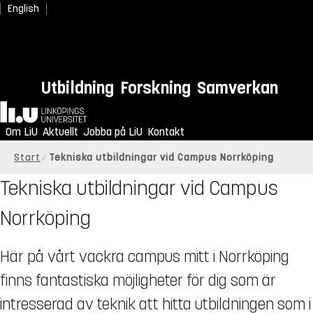
English
Utbildning
Forskning
Samverkan
Hem
Om LiU
Aktuellt
Jobba på LiU
Kontakt
Start
Tekniska utbildningar vid Campus Norrköping
Tekniska utbildningar vid Campus
Norrköping
Här på vårt vackra campus mitt i Norrköping
finns fantastiska möjligheter för dig som är
intresserad av teknik att hitta utbildningen som i