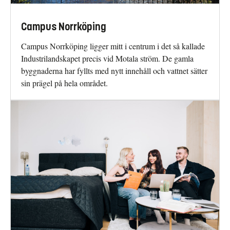
Campus Norrköping
Campus Norrköping ligger mitt i centrum i det så kallade
Industrilandskapet precis vid Motala ström. De gamla
byggnaderna har fyllts med nytt innehåll och vattnet sätter
sin prägel på hela området.