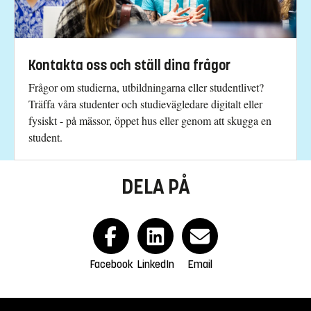
Kontakta oss och ställ dina frågor
Frågor om studierna, utbildningarna eller studentlivet?
Träffa våra studenter och studievägledare digitalt eller
fysiskt - på mässor, öppet hus eller genom att skugga en
student.
DELA PÅ
Facebook
LinkedIn
Email