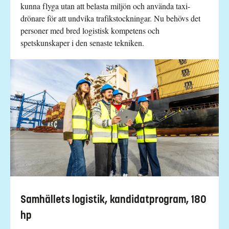
kunna flyga utan att belasta miljön och använda taxi-
drönare för att undvika trafikstockningar. Nu behövs det
personer med bred logistisk kompetens och
spetskunskaper i den senaste tekniken.
Samhällets logistik, kandidatprogram, 180
hp