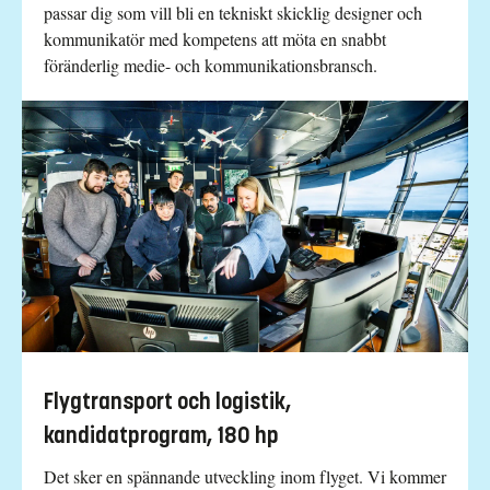
passar dig som vill bli en tekniskt skicklig designer och
kommunikatör med kompetens att möta en snabbt
föränderlig medie- och kommunikationsbransch.
Flygtransport och logistik,
kandidatprogram, 180 hp
Det sker en spännande utveckling inom flyget. Vi kommer