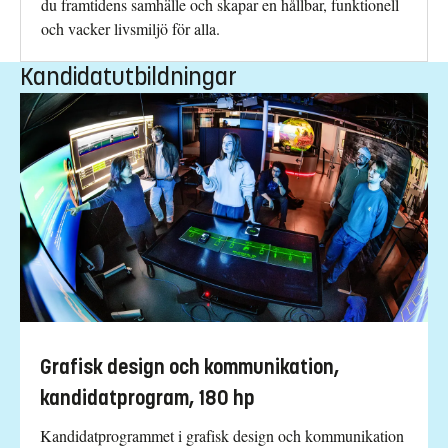
du framtidens samhälle och skapar en hållbar, funktionell
och vacker livsmiljö för alla.
Kandidatutbildningar
Grafisk design och kommunikation,
kandidatprogram, 180 hp
Kandidatprogrammet i grafisk design och kommunikation