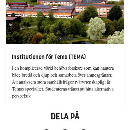
Institutionen för Tema (TEMA)
I en komplicerad värld behövs forskare som kan hantera
både bredd och djup och samarbeta över ämnesgränser.
Att analysera stora samhällsfrågor tvärvetenskapligt är
Temas specialitet. Studenterna tränas att hitta alternativa
perspektiv.
DELA PÅ