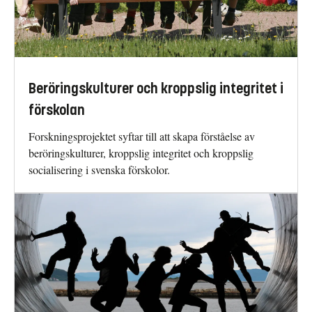
Beröringskulturer och kroppslig integritet i
förskolan
Forskningsprojektet syftar till att skapa förståelse av
beröringskulturer, kroppslig integritet och kroppslig
socialisering i svenska förskolor.