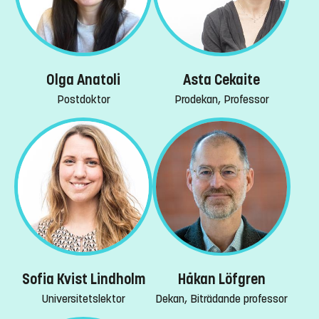
Olga Anatoli
Asta Cekaite
Postdoktor
Prodekan, Professor
Sofia Kvist Lindholm
Håkan Löfgren
Universitetslektor
Dekan, Biträdande professor