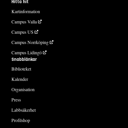
Hitta hit
Kartinformation
Campus Valla
Campus US
Campus Norrköping
Campus Lidingö
Snabblänkar
Biblioteket
Kalender
Organisation
Press
Labbsäkerhet
Profilshop