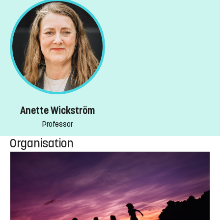
Anette Wickström
Professor
Organisation