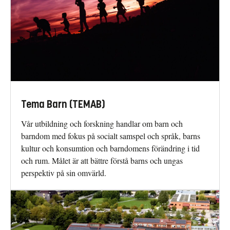
Tema Barn (TEMAB)
Vår utbildning och forskning handlar om barn och
barndom med fokus på socialt samspel och språk, barns
kultur och konsumtion och barndomens förändring i tid
och rum. Målet är att bättre förstå barns och ungas
perspektiv på sin omvärld.