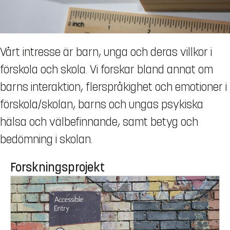
Vårt intresse är barn, unga och deras villkor i
förskola och skola. Vi forskar bland annat om
barns interaktion, flerspråkighet och emotioner i
förskola/skolan, barns och ungas psykiska
hälsa och välbefinnande, samt betyg och
bedömning i skolan.
Forskningsprojekt