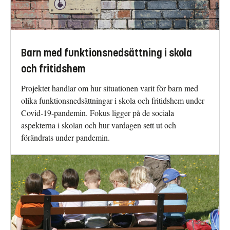
Barn med funktionsnedsättning i skola
och fritidshem
Projektet handlar om hur situationen varit för barn med
olika funktionsnedsättningar i skola och fritidshem under
Covid-19-pandemin. Fokus ligger på de sociala
aspekterna i skolan och hur vardagen sett ut och
förändrats under pandemin.