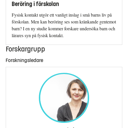
Beröring i förskolan
Fysisk kontakt utgör ett vanligt inslag i små barns liv på
förskolan. Men kan beröring ses som kränkande gentemot
barn? I en ny studie kommer forskare undersöka barn och
lärares syn på fysisk kontakt.
Forskargrupp
Forskningsledare