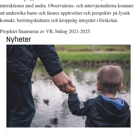
interaktioner med andra. Observations- och intervjustudierna kommer
att undersöka barns och lärares upplevelser och perspektiv på fysisk
kontakt, beröringskulturer och kroppslig integritet i förskolan.
Projektet finansieras av VR, bidrag 2021-2025.
Nyheter