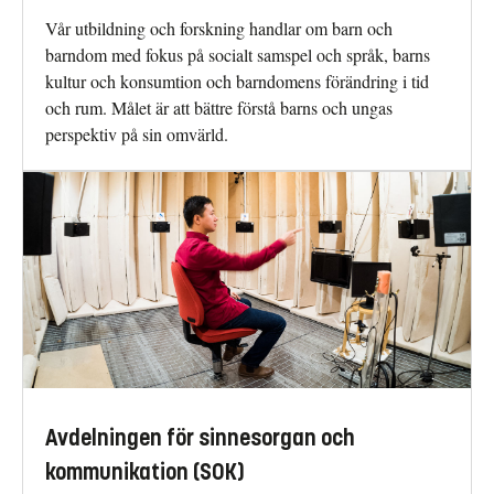
Vår utbildning och forskning handlar om barn och
barndom med fokus på socialt samspel och språk, barns
kultur och konsumtion och barndomens förändring i tid
och rum. Målet är att bättre förstå barns och ungas
perspektiv på sin omvärld.
Avdelningen för sinnesorgan och
kommunikation (SOK)