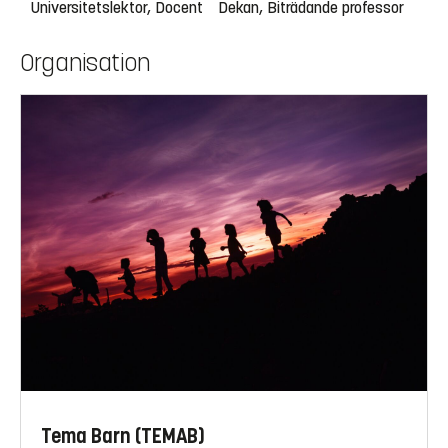
Universitetslektor, Docent
Dekan, Biträdande professor
Organisation
Tema Barn (TEMAB)