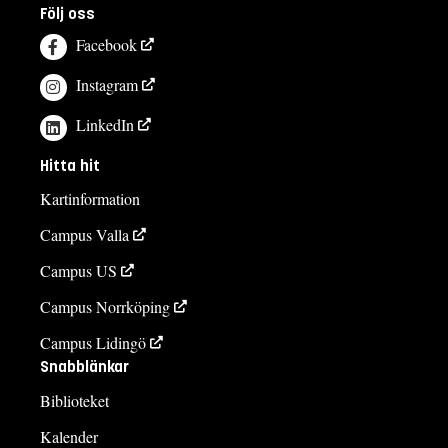
Följ oss
Facebook
Instagram
LinkedIn
Hitta hit
Kartinformation
Campus Valla
Campus US
Campus Norrköping
Campus Lidingö
Snabblänkar
Biblioteket
Kalender