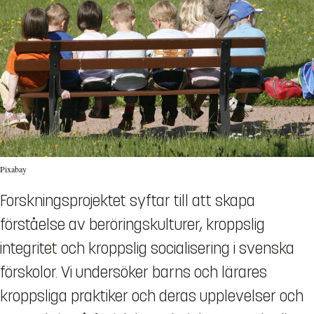
Pixabay
Forskningsprojektet syftar till att skapa
förståelse av beröringskulturer, kroppslig
integritet och kroppslig socialisering i svenska
förskolor. Vi undersöker barns och lärares
kroppsliga praktiker och deras upplevelser och