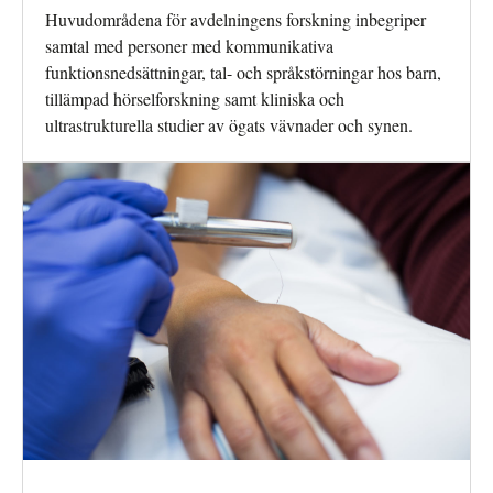
Huvudområdena för avdelningens forskning inbegriper
samtal med personer med kommunikativa
funktionsnedsättningar, tal- och språkstörningar hos barn,
tillämpad hörselforskning samt kliniska och
ultrastrukturella studier av ögats vävnader och synen.