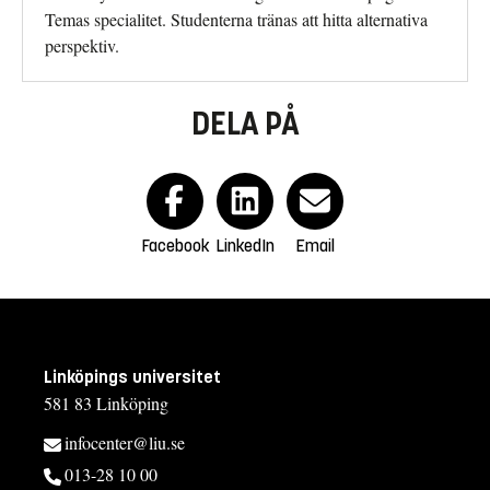
Temas specialitet. Studenterna tränas att hitta alternativa
perspektiv.
DELA PÅ
Facebook
LinkedIn
Email
Linköpings universitet
581 83 Linköping
infocenter@liu.se
013-28 10 00