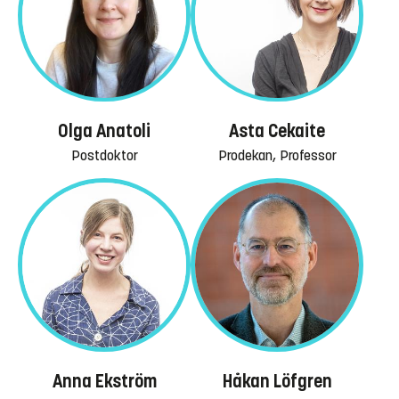
Olga Anatoli
Asta Cekaite
Postdoktor
Prodekan, Professor
Anna Ekström
Håkan Löfgren