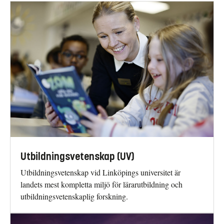
Utbildningsvetenskap (UV)
Utbildningsvetenskap vid Linköpings universitet är
landets mest kompletta miljö för lärarutbildning och
utbildningsvetenskaplig forskning.