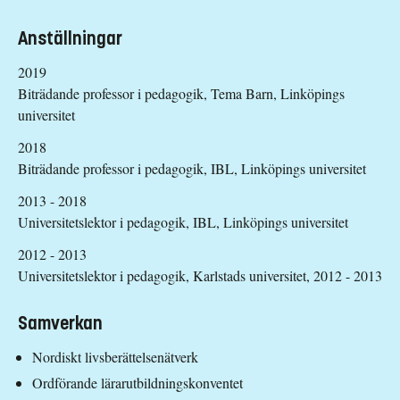
Anställningar
2019
Biträdande professor i pedagogik, Tema Barn, Linköpings
universitet
2018
Biträdande professor i pedagogik, IBL, Linköpings universitet
2013 - 2018
Universitetslektor i pedagogik, IBL, Linköpings universitet
2012 - 2013
Universitetslektor i pedagogik, Karlstads universitet, 2012 - 2013
Samverkan
Nordiskt livsberättelsenätverk
Ordförande lärarutbildningskonventet