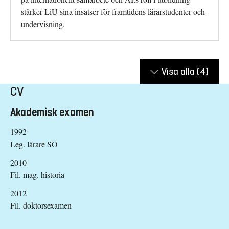
stärker LiU sina insatser för framtidens lärarstudenter och
undervisning.
Visa alla
(4)
CV
Akademisk examen
1992
Leg. lärare SO
2010
Fil. mag. historia
2012
Fil. doktorsexamen