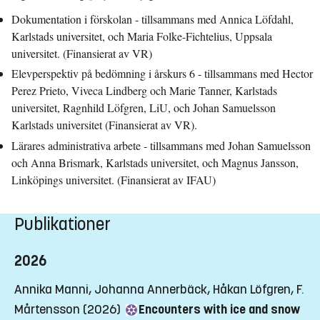
Dokumentation i förskolan - tillsammans med Annica Löfdahl,
Karlstads universitet, och Maria Folke-Fichtelius, Uppsala
universitet. (Finansierat av VR)
Elevperspektiv på bedömning i årskurs 6 - tillsammans med Hector
Perez Prieto, Viveca Lindberg och Marie Tanner, Karlstads
universitet, Ragnhild Löfgren, LiU, och Johan Samuelsson
Karlstads universitet (Finansierat av VR).
Lärares administrativa arbete - tillsammans med Johan Samuelsson
och Anna Brismark, Karlstads universitet, och Magnus Jansson,
Linköpings universitet. (Finansierat av IFAU)
Publikationer
2026
Annika Manni, Johanna Annerbäck, Håkan Löfgren, F.
Mårtensson (2026)
Encounters with ice and snow