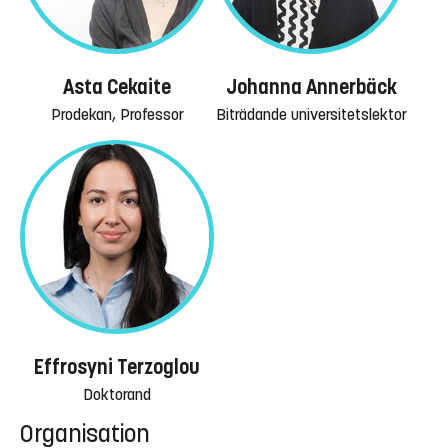
Asta Cekaite
Johanna Annerbäck
Prodekan, Professor
Biträdande universitetslektor
Effrosyni Terzoglou
Doktorand
Organisation