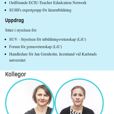
Ordförande ECIU-Teacher Edudcation Network
SUHFs expertgrupp för lärarutbildning
Uppdrag
Sitter i styrelsen för:
SUV - Styrelsen för utbildningsvetenskap (LiU)
Forum för genusvetenskap (LiU)
Handledare för Jan Grenholm, licentiand vid Karlstads
universitet
Kollegor