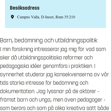
Besöksadress
Campus Valla, D-huset, Rum 35:210
Barn, bedömning och utbildningspolitik
I min forskning intresserar jag mig för vad som
sker då utbildningspolitiska reformer och
pedagogiska idéer genomförs i praktiken. I
synnerhet studerar jag konsekvenserna av vår
tids starka intresse för bedömning och
dokumentation. Jag lyssnar på de aktörer -
främst barn och unga, men även pedagoger -
som berörs och som på olika kreativa sätt både