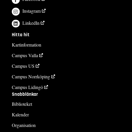
Instagram
LinkedIn
Hitta hit
Kartinformation
Campus Valla
Campus US
Campus Norrköping
Campus Lidingö
Snabblänkar
Biblioteket
Kalender
Organisation