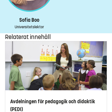
Sofia Boo
Universitetslektor
Relaterat innehåll
Avdelningen för pedagogik och didaktik
(PEDI)