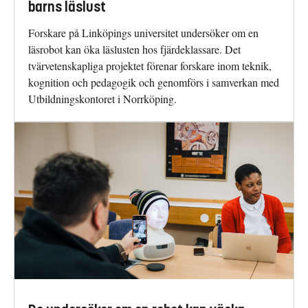
barns läslust
Forskare på Linköpings universitet undersöker om en
läsrobot kan öka läslusten hos fjärdeklassare. Det
tvärvetenskapliga projektet förenar forskare inom teknik,
kognition och pedagogik och genomförs i samverkan med
Utbildningskontoret i Norrköping.