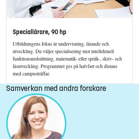
Speciallärare, 90 hp
Utbildningens fokus är undervisning, lärande och
utveckling. Du väljer specialisering mot intellektuell
funktionsnedsättning, matematik- eller språk-, skriv- och
läsutveckling. Programmet ges på halvfart och distans
med campusträffar.
Samverkan med andra forskare