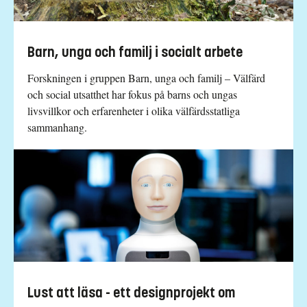
Barn, unga och familj i socialt arbete
Forskningen i gruppen Barn, unga och familj – Välfärd
och social utsatthet har fokus på barns och ungas
livsvillkor och erfarenheter i olika välfärdsstatliga
sammanhang.
Lust att läsa - ett designprojekt om