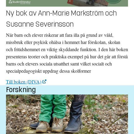
Ny bok av Ann-Marie Markström och
Susanne Severinsson
När barn och elever riskerar att fara illa på grund av våld,
missbruk eller psykisk ohälsa i hemmet har förskolan, skolan
och fritidshemmet en viktig skyddande funktion. I den här boken
presenteras teorier och praktiska exempel på hur det går att förstå
barns och elevers sociala utsatthet samt vilket socialt och
specialpedagogiskt uppdrag dessa skolformer
Till boken (DIVA)
Forskning