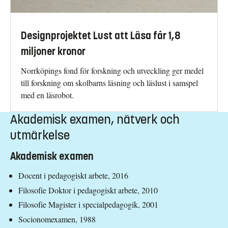
Designprojektet Lust att Läsa får 1,8
miljoner kronor
Norrköpings fond för forskning och utveckling ger medel
till forskning om skolbarns läsning och läslust i samspel
med en läsrobot.
Akademisk examen, nätverk och
utmärkelse
Akademisk examen
Docent i pedagogiskt arbete, 2016
Filosofie Doktor i pedagogiskt arbete, 2010
Filosofie Magister i specialpedagogik, 2001
Socionomexamen, 1988