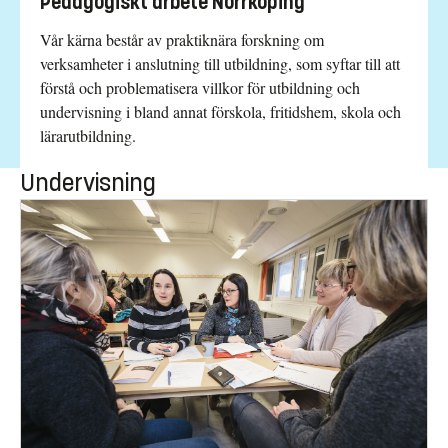
Pedagogiskt arbete Norrköping
Vår kärna består av praktiknära forskning om
verksamheter i anslutning till utbildning, som syftar till att
förstå och problematisera villkor för utbildning och
undervisning i bland annat förskola, fritidshem, skola och
lärarutbildning.
Undervisning