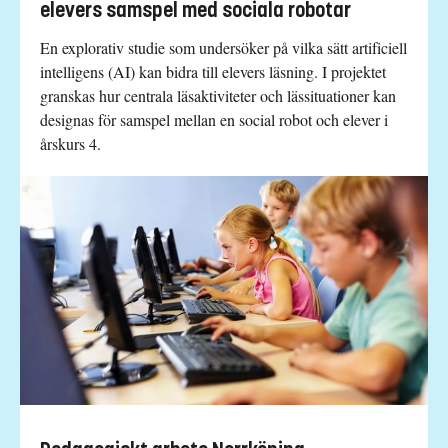
elevers samspel med sociala robotar
En explorativ studie som undersöker på vilka sätt artificiell
intelligens (AI) kan bidra till elevers läsning. I projektet
granskas hur centrala läsaktiviteter och lässituationer kan
designas för samspel mellan en social robot och elever i
årskurs 4.