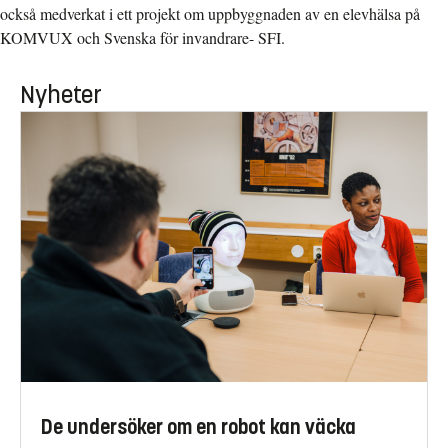
också medverkat i ett projekt om uppbyggnaden av en elevhälsa på
KOMVUX och Svenska för invandrare- SFI.
Nyheter
De undersöker om en robot kan väcka