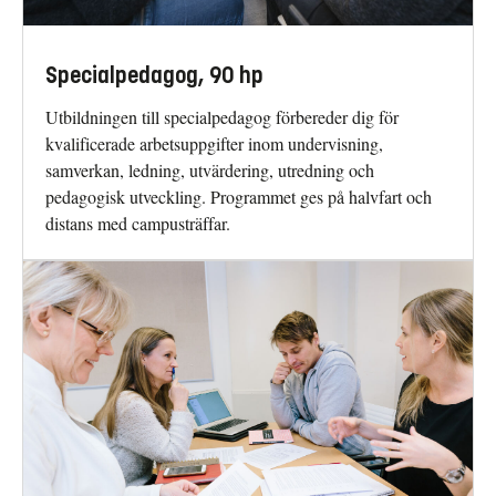
Specialpedagog, 90 hp
Utbildningen till specialpedagog förbereder dig för
kvalificerade arbetsuppgifter inom undervisning,
samverkan, ledning, utvärdering, utredning och
pedagogisk utveckling. Programmet ges på halvfart och
distans med campusträffar.