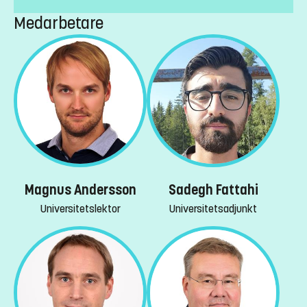
Medarbetare
Magnus Andersson
Sadegh Fattahi
Universitetslektor
Universitetsadjunkt