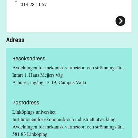
013-28 11 57
Adress
Besöksadress
Avdelningen för mekanisk värmeteori och strömningslära
Infart 1, Hans Meijers väg
A-huset, ingång 13-19, Campus Valla
Postadress
Linköpings universitet
Institutionen för ekonomisk och industriell utveckling
Avdelningen för mekanisk värmeteori och strömningslära
581 83 Linköping