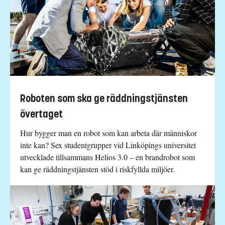
Roboten som ska ge räddningstjänsten
övertaget
Hur bygger man en robot som kan arbeta där människor
inte kan? Sex studentgrupper vid Linköpings universitet
utvecklade tillsammans Helios 3.0 – en brandrobot som
kan ge räddningstjänsten stöd i riskfyllda miljöer.