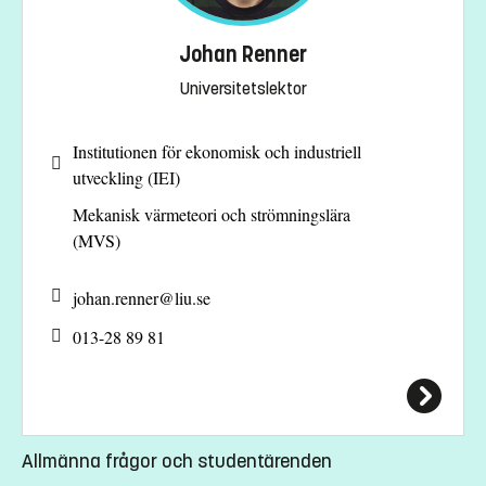
Johan Renner
Universitetslektor
Institutionen för ekonomisk och industriell
utveckling (IEI)
Mekanisk värmeteori och strömningslära
(MVS)
johan.renner@
liu.se
013-28 89 81
Allmänna frågor och studentärenden