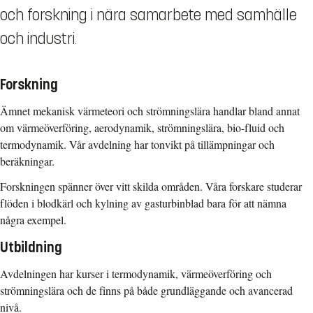
och forskning i nära samarbete med samhälle
och industri.
Forskning
Ämnet mekanisk värmeteori och strömningslära handlar bland annat
om värmeöverföring, aerodynamik, strömningslära, bio-fluid och
termodynamik. Vår avdelning har tonvikt på tillämpningar och
beräkningar.
Forskningen spänner över vitt skilda områden. Våra forskare studerar
flöden i blodkärl och kylning av gasturbinblad bara för att nämna
några exempel.
Utbildning
Avdelningen har kurser i termodynamik, värmeöverföring och
strömningslära och de finns på både grundläggande och avancerad
nivå.