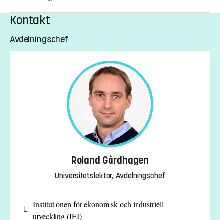
Kontakt
Avdelningschef
Roland Gårdhagen
Universitetslektor, Avdelningschef
Institutionen för ekonomisk och industriell
utveckling (IEI)