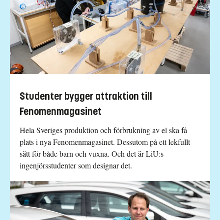
Studenter bygger attraktion till
Fenomenmagasinet
Hela Sveriges produktion och förbrukning av el ska få
plats i nya Fenomenmagasinet. Dessutom på ett lekfullt
sätt för både barn och vuxna. Och det är LiU:s
ingenjörsstudenter som designar det.