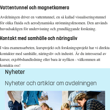
Vattentunnel och magnetkamera
Avdelningen driver en vattentunnel, en så kallad visualiseringstunnel
för olika fluida och aerodynamiska strömningsfenomen. Den används
huvudsakligen för undervisning och grundläggande forskning.
Kontakt med samhälle och näringsliv
I våra examensarbeten, kursprojekt och forskningsprojekt har vi direkta
kontakter med samhälle, näringsliv och industri. Är du intresserad av
kurser, exjobbshandledning eller bara är nyfiken - välkommen att
kontakta oss!
Nyheter
Nyheter och artiklar om avdelningen