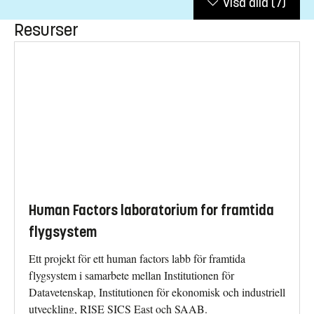
Visa alla
(7)
Resurser
Human Factors laboratorium for framtida
flygsystem
Ett projekt för ett human factors labb för framtida
flygsystem i samarbete mellan Institutionen för
Datavetenskap, Institutionen för ekonomisk och industriell
utveckling, RISE SICS East och SAAB.