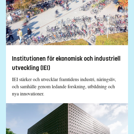
Institutionen för ekonomisk och industriell
utveckling (IEI)
IEI stärker och utvecklar framtidens industri, näringsliv,
och samhälle genom ledande forskning, utbildning och
nya innovationer.