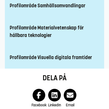
Profilområde Samhällsomvandlingar
Profilområde Materialvetenskap för
hållbara teknologier
Profilområde Visuella digitala framtider
DELA PÅ
Facebook
LinkedIn
Email