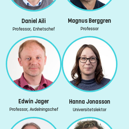
Magnus Berggren
Daniel Aili
Professor
Professor, Enhetschef
Edwin Jager
Hanna Jonasson
Professor, Avdelningschef
Universitetslektor