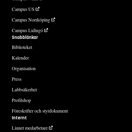
Campus US
Campus Norrköping
Campus Lidingö
Snabblänkar
Biblioteket
Kalender
Organisation
Press
Labbsäkerhet
Profilshop
Föreskrifter och styrdokument
Internt
Liunet medarbetare