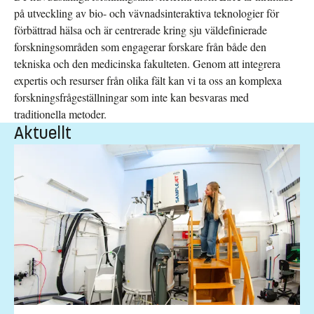
på utveckling av bio- och vävnadsinteraktiva teknologier för
förbättrad hälsa och är centrerade kring sju väldefinierade
forskningsområden som engagerar forskare från både den
tekniska och den medicinska fakulteten. Genom att integrera
expertis och resurser från olika fält kan vi ta oss an komplexa
forskningsfrågeställningar som inte kan besvaras med
traditionella metoder.
Aktuellt