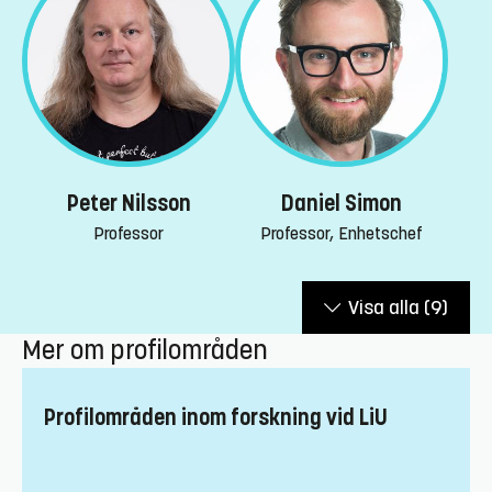
Daniel Simon
Peter Nilsson
Professor, Enhetschef
Professor
Visa alla
(9)
Mer om profilområden
Profilområden inom forskning vid LiU