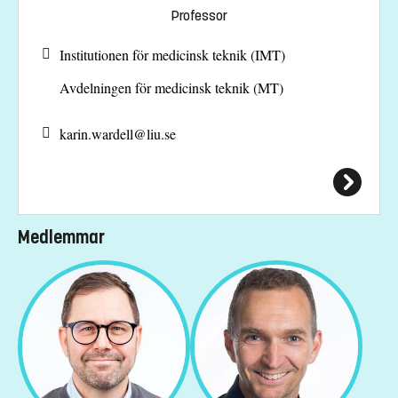
Professor
Institutionen för medicinsk teknik (IMT)
Avdelningen för medicinsk teknik (MT)
karin.wardell@
liu.se
Medlemmar