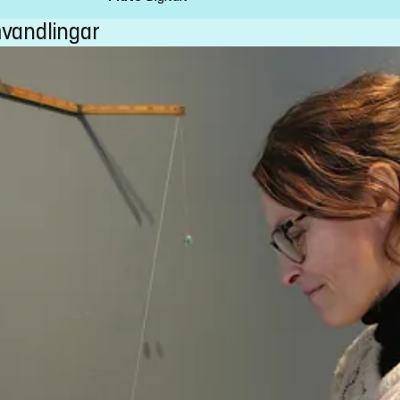
vandlingar