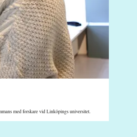
sammans med forskare vid Linköpings universitet.