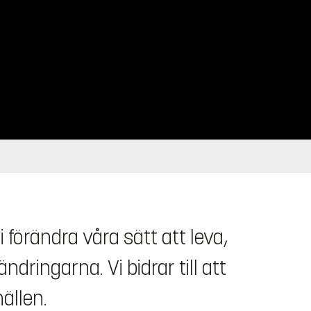
 förändra våra sätt att leva,
ringarna. Vi bidrar till att
ällen.