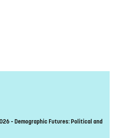
26 – Demographic Futures: Political and