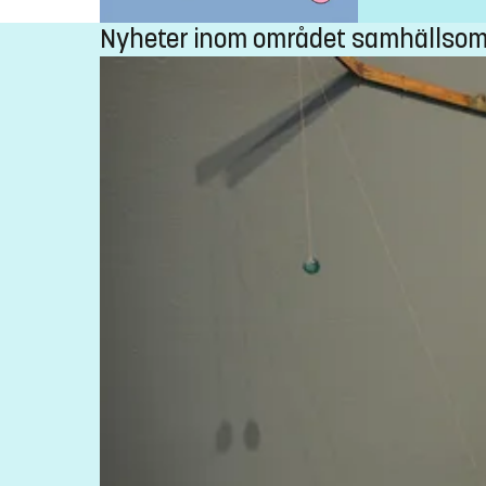
Nyheter inom området samhällsom