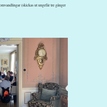
omvandlingar (skickas ut ungefär tre gånger