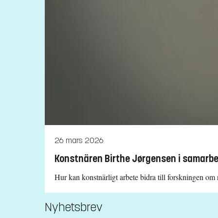
26 mars 2026
Konstnären Birthe Jørgensen i samarbe
Hur kan konstnärligt arbete bidra till forskningen om
Nyhetsbrev