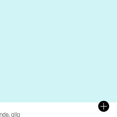
nde, alla