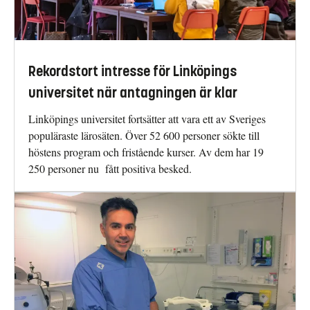
Rekordstort intresse för Linköpings
universitet när antagningen är klar
Linköpings universitet fortsätter att vara ett av Sveriges
populäraste lärosäten. Över 52 600 personer sökte till
höstens program och fristående kurser. Av dem har 19
250 personer nu fått positiva besked.