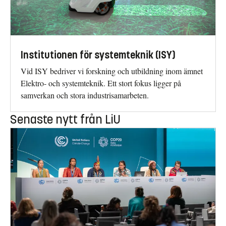
Institutionen för systemteknik (ISY)
Vid ISY bedriver vi forskning och utbildning inom ämnet
Elektro- och systemteknik. Ett stort fokus ligger på
samverkan och stora industrisamarbeten.
Senaste nytt från LiU