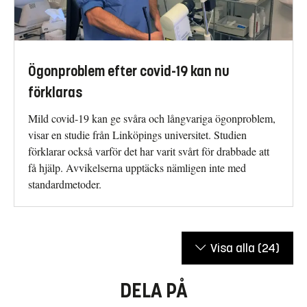
Ögonproblem efter covid-19 kan nu
förklaras
Mild covid-19 kan ge svåra och långvariga ögonproblem,
visar en studie från Linköpings universitet. Studien
förklarar också varför det har varit svårt för drabbade att
få hjälp. Avvikelserna upptäcks nämligen inte med
standardmetoder.
Visa alla
(24)
DELA PÅ