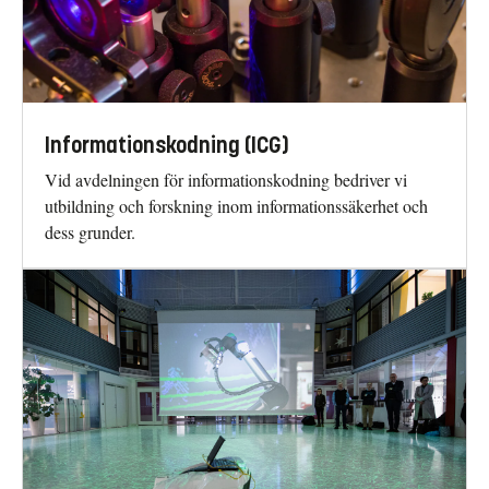
Informationskodning (ICG)
Vid avdelningen för informationskodning bedriver vi
utbildning och forskning inom informationssäkerhet och
dess grunder.