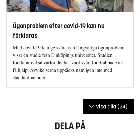
Ögonproblem efter covid-19 kan nu
förklaras
Mild covid-19 kan ge svåra och långvariga ögonproblem,
visar en studie från Linköpings universitet. Studien
förklarar också varför det har varit svårt för drabbade att
få hjälp. Avvikelserna upptäcks nämligen inte med
standardmetoder.
Visa alla
(24)
DELA PÅ