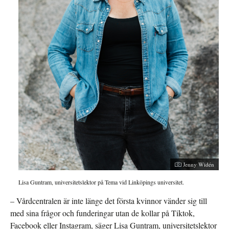
Jenny Widén
Lisa Guntram, universitetslektor på Tema vid Linköpings universitet.
– Vårdcentralen är inte länge det första kvinnor vänder sig till
med sina frågor och funderingar utan de kollar på Tiktok,
Facebook eller Instagram, säger Lisa Guntram, universitetslektor