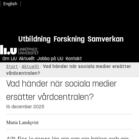
English
Utbildning
Forskning
Samverkan
Hem
Om LiU
Aktuellt
Jobba på LiU
Kontakt
Start
Aktuellt
Vad händer när sociala medier ersätter
vårdcentralen?
Vad händer när sociala medier
ersätter vårdcentralen?
16 december 2025
Maria Landqvist