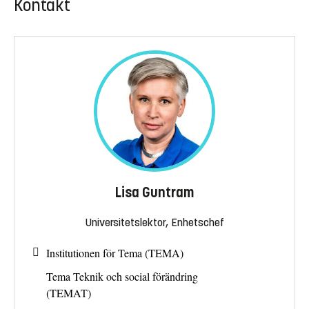
Kontakt
Lisa Guntram
Universitetslektor, Enhetschef
Institutionen för Tema (TEMA)
Tema Teknik och social förändring
(TEMAT)