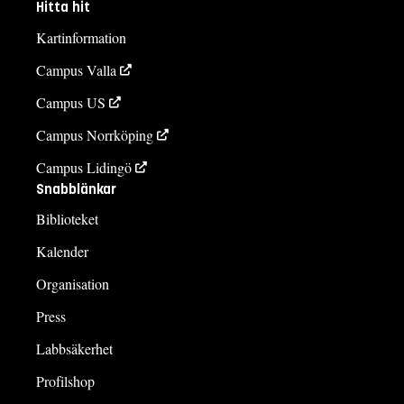
Hitta hit
Kartinformation
Campus Valla
Campus US
Campus Norrköping
Campus Lidingö
Snabblänkar
Biblioteket
Kalender
Organisation
Press
Labbsäkerhet
Profilshop