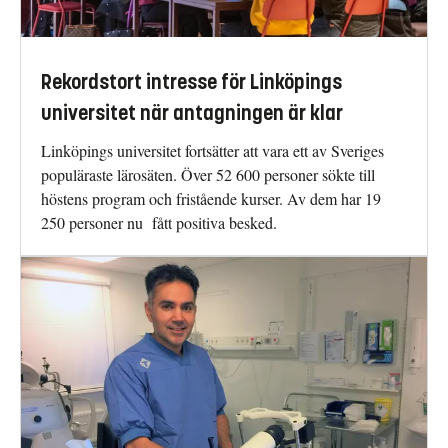
Rekordstort intresse för Linköpings
universitet när antagningen är klar
Linköpings universitet fortsätter att vara ett av Sveriges
populäraste lärosäten. Över 52 600 personer sökte till
höstens program och fristående kurser. Av dem har 19
250 personer nu fått positiva besked.