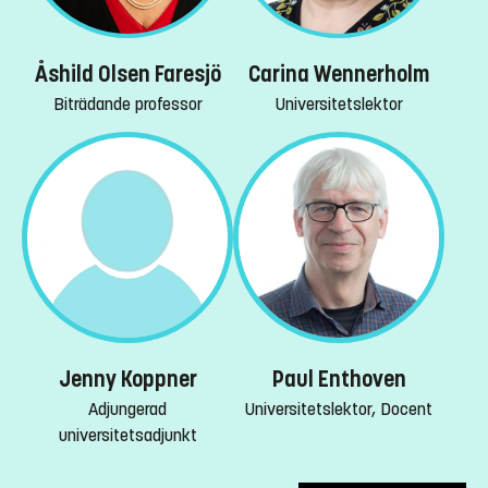
Åshild Olsen Faresjö
Carina Wennerholm
Biträdande professor
Universitetslektor
Jenny Koppner
Paul Enthoven
Adjungerad
Universitetslektor, Docent
universitetsadjunkt