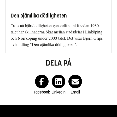
Den ojämlika dödligheten
Trots att hjärtdödligheten generellt sjunkit sedan 1980-
talet har skillnaderna ökat mellan stadsdelar i Linköping
och Norrköping under 2000-talet. Det visar Björn Grips
avhandling "Den ojämlika dödligheten".
DELA PÅ
Facebook
LinkedIn
Email