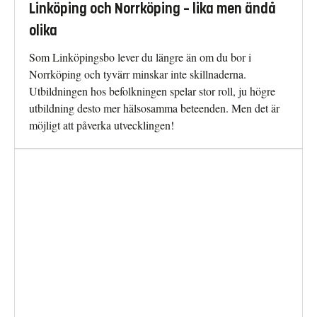
Linköping och Norrköping – lika men ändå
olika
Som Linköpingsbo lever du längre än om du bor i
Norrköping och tyvärr minskar inte skillnaderna.
Utbildningen hos befolkningen spelar stor roll, ju högre
utbildning desto mer hälsosamma beteenden. Men det är
möjligt att påverka utvecklingen!