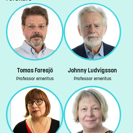
Tomas Faresjö
Johnny Ludvigsson
Professor emeritus
Professor emeritus