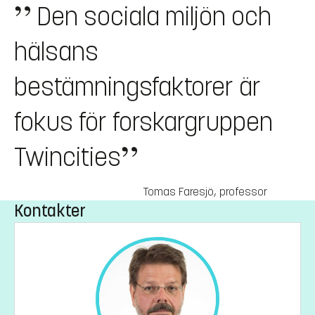
Den sociala miljön och
hälsans
bestämningsfaktorer är
fokus för forskargruppen
Twincities
Tomas Faresjö
,
professor
Kontakter