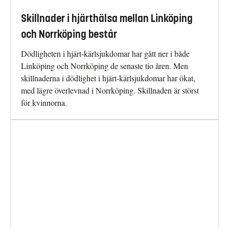
Skillnader i hjärthälsa mellan Linköping
och Norrköping består
Dödligheten i hjärt-kärlsjukdomar har gått ner i både
Linköping och Norrköping de senaste tio åren. Men
skillnaderna i dödlighet i hjärt-kärlsjukdomar har ökat,
med lägre överlevnad i Norrköping. Skillnaden är störst
för kvinnorna.