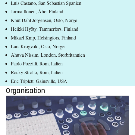
Luis Castano, San Sebastian Spanien
Jorma Ilonen, Åbo, Finland
Knut Dahl Jörgensen, Oslo, Norge
Heikki Hyöty, Tammerfors, Finland
Mikael Knip, Helsingfors, Finland
Lars Krogvold, Oslo, Norge
Ahuva Nissim, London, Storbritannien
Paolo Pozzilli, Rom, Italien
Rocky Strollo, Rom, Italien
Eric Triplett, Gainsville, USA
Organisation