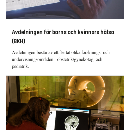
Avdelningen för barns och kvinnors hälsa
(BKH)
Avdelningen består av ett flertal olika forsknings- och
undervisningsområden - obstetrik/gynekologi och
pediatrik.