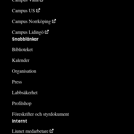
Campus US
Campus Norrköping
Campus Lidingö
Snabblänkar
Biblioteket
Kalender
Organisation
Press
Labbsäkerhet
Profilshop
Föreskrifter och styrdokument
Internt
Liunet medarbetare