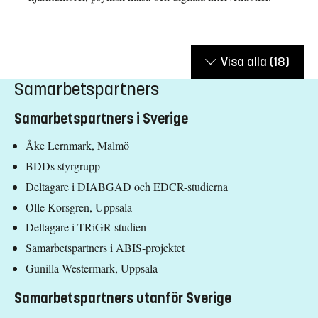
Visa alla
(18)
Samarbetspartners
Samarbetspartners i Sverige
Åke Lernmark, Malmö
BDDs styrgrupp
Deltagare i DIABGAD och EDCR-studierna
Olle Korsgren, Uppsala
Deltagare i TRiGR-studien
Samarbetspartners i ABIS-projektet
Gunilla Westermark, Uppsala
Samarbetspartners utanför Sverige