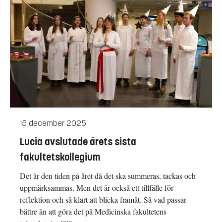
15 december 2025
Lucia avslutade årets sista
fakultetskollegium
Det är den tiden på året då det ska summeras, tackas och
uppmärksammas. Men det är också ett tillfälle för
reflektion och så klart att blicka framåt. Så vad passar
bättre än att göra det på Medicinska fakultetens