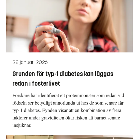
28 januari 2026
Grunden för typ-1 diabetes kan läggas
redan i fosterlivet
Forskare har identifierat ett proteinmönster som redan vid
födseln ser betydligt annorlunda ut hos de som senare får
typ-1 diabetes. Fynden visar att en kombination av flera
faktorer under graviditeten ökar risken att barnet senare
insjuknar.