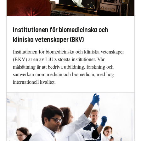
Institutionen för biomedicinska och
kliniska vetenskaper (BKV)
Institutionen för biomedicinska och kliniska vetenskaper
(BKV) är en av LiU:s största institutioner. Vår
målsättning är att bedriva utbildning, forskning och
samverkan inom medicin och biomedicin, med hög
internationell kvalitet.