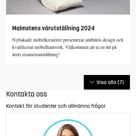
Malmstens vårutställning 2024
Nybakade möbelkreatörer presenterar ambitiös design och
kvalificerat möbelhantverk. Välkommen att ta en titt på
årets examensutställning!
Visa alla
(7)
Kontakta oss
Kontakt för studenter och allmänna frågor