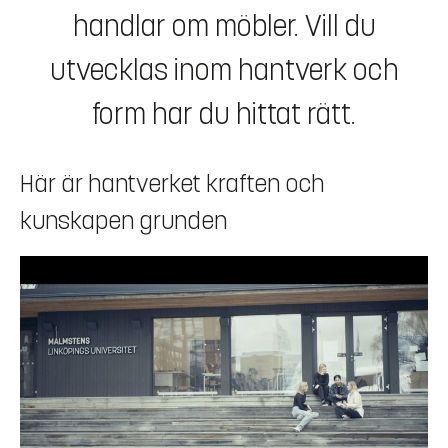
handlar om möbler. Vill du
utvecklas inom hantverk och
form har du hittat rätt.
Här är hantverket kraften och
kunskapen grunden