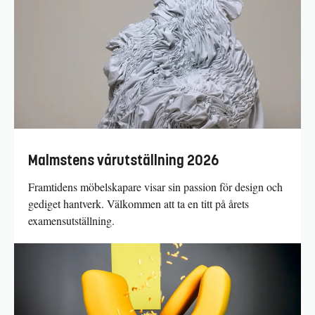
Malmstens vårutställning 2026
Framtidens möbelskapare visar sin passion för design och
gediget hantverk. Välkommen att ta en titt på årets
examensutställning.