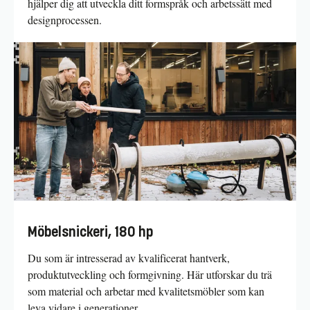
hjälper dig att utveckla ditt formspråk och arbetssätt med
designprocessen.
Möbelsnickeri, 180 hp
Du som är intresserad av kvalificerat hantverk,
produktutveckling och formgivning. Här utforskar du trä
som material och arbetar med kvalitetsmöbler som kan
leva vidare i generationer.