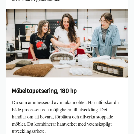
Möbeltapetsering, 180 hp
Du som är intresserad av mjuka möbler. Här utforskar du
både processen och möjligheter till utveckling. Det
handlar om att bevara, förbättra och tillverka stoppade
möbler. Du kombinerar hantverket med vetenskapligt
utvecklingsarbete.