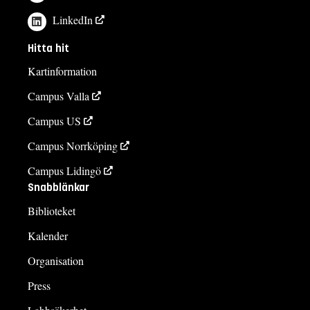
LinkedIn
Hitta hit
Kartinformation
Campus Valla
Campus US
Campus Norrköping
Campus Lidingö
Snabblänkar
Biblioteket
Kalender
Organisation
Press