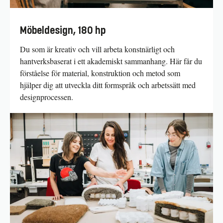
Möbeldesign, 180 hp
Du som är kreativ och vill arbeta konstnärligt och
hantverksbaserat i ett akademiskt sammanhang. Här får du
förståelse för material, konstruktion och metod som
hjälper dig att utveckla ditt formspråk och arbetssätt med
designprocessen.