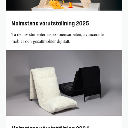
Malmstens vårutställning 2025
Ta del av studenternas examensarbeten, avancerade
möbler och gesällmöbler digitalt.