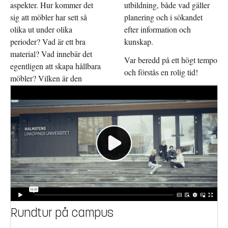
aspekter. Hur kommer det
utbildning, både vad gäller
sig att möbler har sett så
planering och i sökandet
olika ut under olika
efter information och
perioder? Vad är ett bra
kunskap.
material? Vad innebär det
Var beredd på ett högt tempo
egentligen att skapa hållbara
och förstås en rolig tid!
möbler? Vilken är den
Rundtur på campus