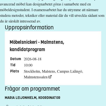
avancerad möbel kan designarbetet göras i samarbete med en
möbeldesignstudent. I examensarbetet har du utrymme att närmare
studera metoder, tekniker eller material där du vill utveckla sådant som
du är särskilt intresserad av.
Uppropsinformation
Möbelsnickeri - Malmstens,
kandidatprogram
2026-08-18
Datum
10:00
Tid
Stockholm, Malstens, Campus Lidingö,
Plats
Malmstenssalen
Frågor om programmet
MARIA LEIJONHIELM, KOORDINATOR