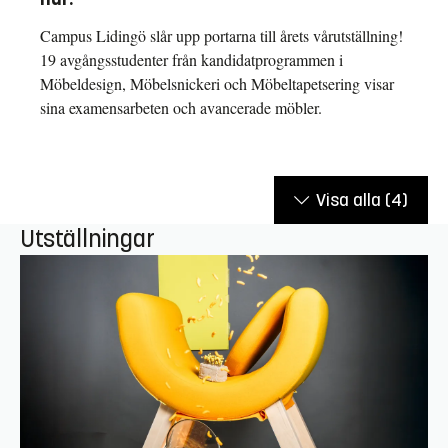
Campus Lidingö slår upp portarna till årets vårutställning!
19 avgångsstudenter från kandidatprogrammen i
Möbeldesign, Möbelsnickeri och Möbeltapetsering visar
sina examensarbeten och avancerade möbler.
Visa alla
(4)
Utställningar