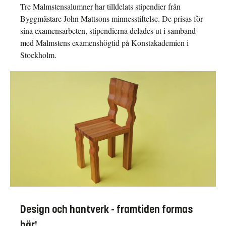
Tre Malmstensalumner har tilldelats stipendier från
Byggmästare John Mattsons minnesstiftelse. De prisas för
sina examensarbeten, stipendierna delades ut i samband
med Malmstens examenshögtid på Konstakademien i
Stockholm.
Design och hantverk - framtiden formas
här!