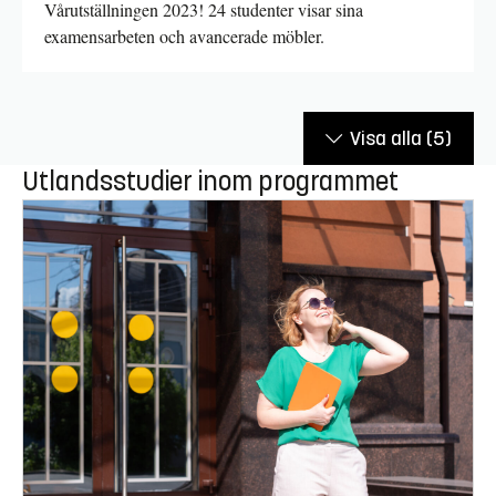
Vårutställningen 2023! 24 studenter visar sina
examensarbeten och avancerade möbler.
Visa alla
(5)
Utlandsstudier inom programmet