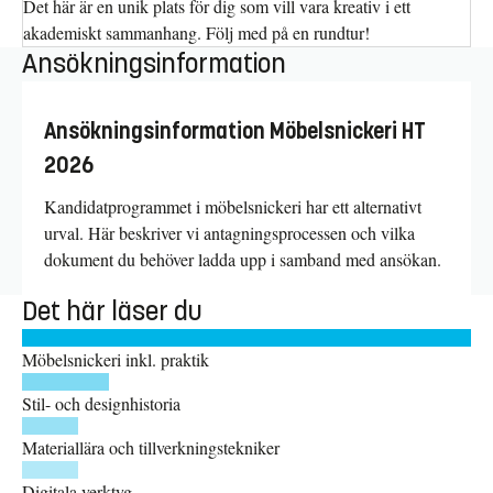
Det här är en unik plats för dig som vill vara kreativ i ett
akademiskt sammanhang. Följ med på en rundtur!
Ansökningsinformation
Ansökningsinformation Möbelsnickeri HT
2026
Kandidatprogrammet i möbelsnickeri har ett alternativt
urval. Här beskriver vi antagningsprocessen och vilka
dokument du behöver ladda upp i samband med ansökan.
Det här läser du
Möbelsnickeri inkl. praktik
Stil- och designhistoria
Materiallära och tillverkningstekniker
Digitala verktyg