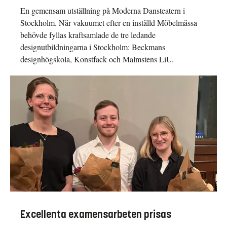
En gemensam utställning på Moderna Dansteatern i
Stockholm. När vakuumet efter en inställd Möbelmässa
behövde fyllas kraftsamlade de tre ledande
designutbildningarna i Stockholm: Beckmans
designhögskola, Konstfack och Malmstens LiU.
Excellenta examensarbeten prisas