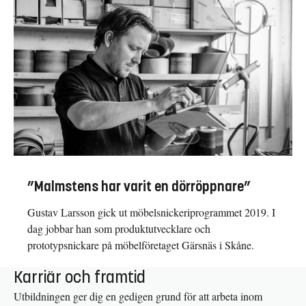
”Malmstens har varit en dörröppnare”
Gustav Larsson gick ut möbelsnickeriprogrammet 2019. I
dag jobbar han som produktutvecklare och
prototypsnickare på möbelföretaget Gärsnäs i Skåne.
Karriär och framtid
Utbildningen ger dig en gedigen grund för att arbeta inom