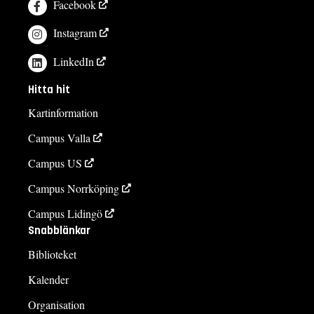
Facebook
Instagram
LinkedIn
Hitta hit
Kartinformation
Campus Valla
Campus US
Campus Norrköping
Campus Lidingö
Snabblänkar
Biblioteket
Kalender
Organisation