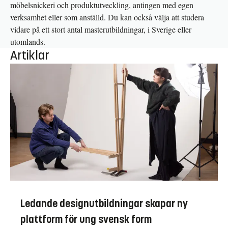
möbelsnickeri och produktutveckling, antingen med egen
verksamhet eller som anställd. Du kan också välja att studera
vidare på ett stort antal masterutbildningar, i Sverige eller
utomlands.
Artiklar
Ledande designutbildningar skapar ny
plattform för ung svensk form