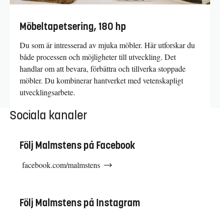
Möbeltapetsering, 180 hp
Du som är intresserad av mjuka möbler. Här utforskar du
både processen och möjligheter till utveckling. Det
handlar om att bevara, förbättra och tillverka stoppade
möbler. Du kombinerar hantverket med vetenskapligt
utvecklingsarbete.
Sociala kanaler
Följ Malmstens på Facebook
facebook.com/malmstens
Följ Malmstens på Instagram