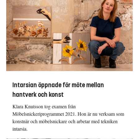
Intarsian öppnade för möte mellan
hantverk och konst
Klara Knutsson tog examen från
Möbelsnickeriprogrammet 2021. Hon är nu verksam som
konstnär och möbelsnickare och arbetar med tekniken
intarsia.