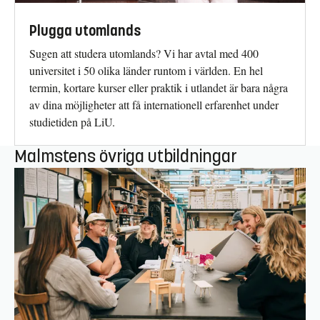
Plugga utomlands
Sugen att studera utomlands? Vi har avtal med 400
universitet i 50 olika länder runtom i världen. En hel
termin, kortare kurser eller praktik i utlandet är bara några
av dina möjligheter att få internationell erfarenhet under
studietiden på LiU.
Malmstens övriga utbildningar