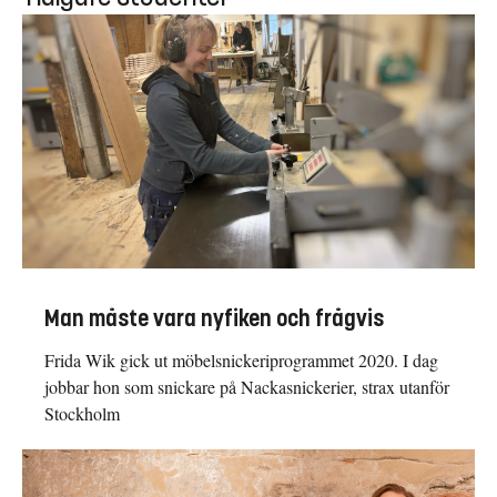
Man måste vara nyfiken och frågvis
Frida Wik gick ut möbelsnickeriprogrammet 2020. I dag
jobbar hon som snickare på Nackasnickerier, strax utanför
Stockholm