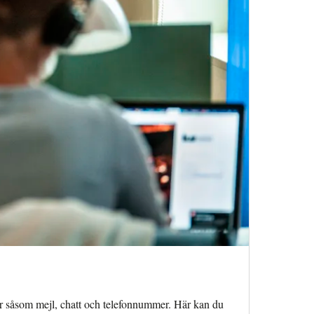
gar såsom mejl, chatt och telefonnummer. Här kan du