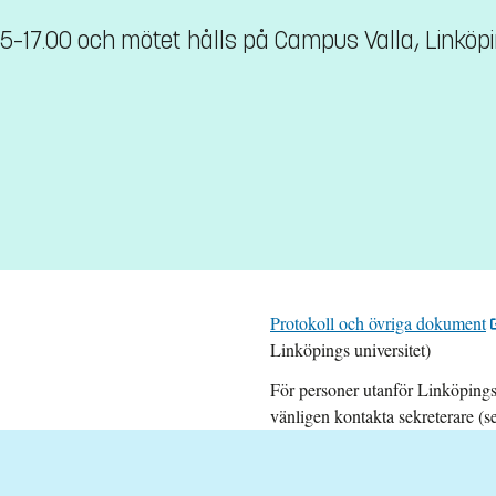
5.15–17.00 och mötet hålls på Campus Valla, Linköpi
Protokoll och övriga dokument
Linköpings universitet)
För personer utanför Linköpings
vänligen kontakta sekreterare (s