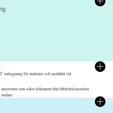
ng.
(inloggning för studenter och anställda vid
 universitet som söker dokument från biblioteksstyrelsen
e nedan).