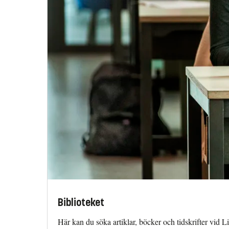
Biblioteket
Här kan du söka artiklar, böcker och tidskrifter vid 