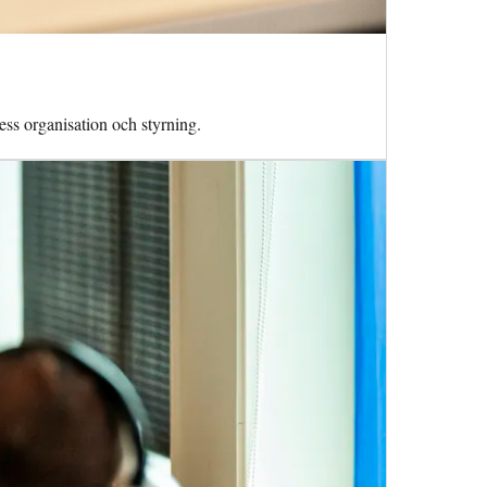
ess organisation och styrning.