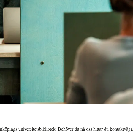
Linköpings universitetsbibliotek. Behöver du nå oss hittar du kontaktvä