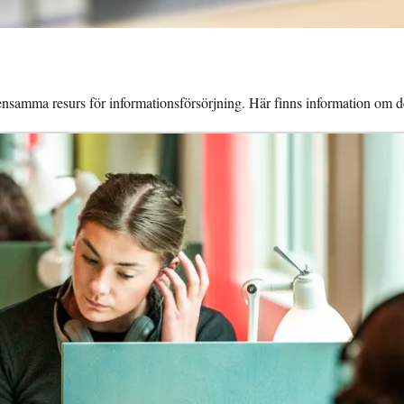
mensamma resurs för informationsförsörjning. Här finns information om d