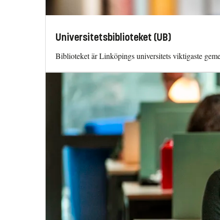
Universitetsbiblioteket (UB)
Biblioteket är Linköpings universitets viktigaste ge