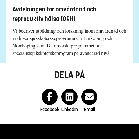
Avdelningen för omvårdnad och
reproduktiv hälsa (ORH)
Vi bedriver utbildning och forskning inom omvårdnad och
vi driver sjuksköterskeprogrammet i Linköping och
Norrköping samt Barnmorskeprogrammet och
specialistsjuksköterskeprogram på avancerad nivå.
DELA PÅ
Facebook
LinkedIn
Email