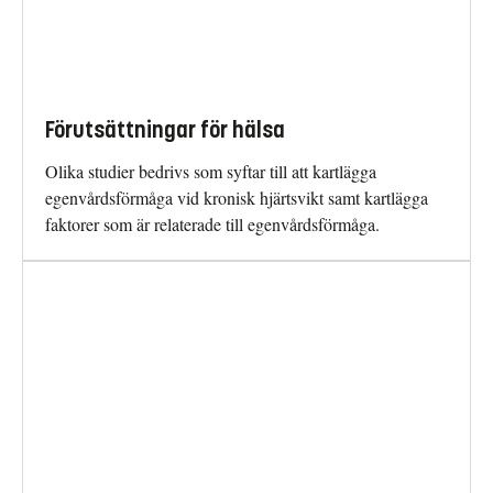
Förutsättningar för hälsa
Olika studier bedrivs som syftar till att kartlägga
egenvårdsförmåga vid kronisk hjärtsvikt samt kartlägga
faktorer som är relaterade till egenvårdsförmåga.