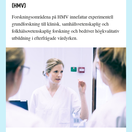
(HMV)
Forskningsområdena på HMV innefattar experimentell
grundforskning till klinisk, samhällsvetenskaplig och
folkhälsovetenskaplig forskning och bedriver högkvalitativ
utbildning i efterfrågade vårdyrken.