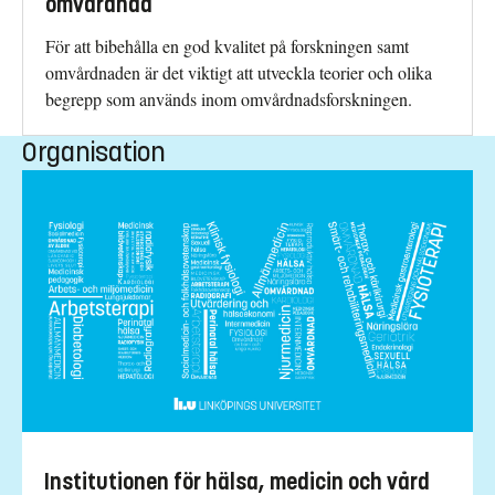
omvårdnad
För att bibehålla en god kvalitet på forskningen samt
omvårdnaden är det viktigt att utveckla teorier och olika
begrepp som används inom omvårdnadsforskningen.
Organisation
Institutionen för hälsa, medicin och vård