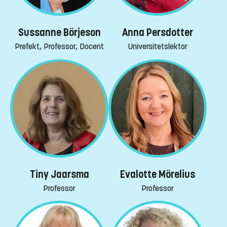
Sussanne Börjeson
Anna Persdotter
Prefekt, Professor, Docent
Universitetslektor
Tiny Jaarsma
Evalotte Mörelius
Professor
Professor