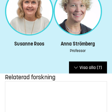
Susanne Roos
Anna Strömberg
Professor
Visa alla
(7)
Relaterad forskning