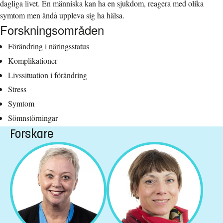
dagliga livet. En människa kan ha en sjukdom, reagera med olika
symtom men ändå uppleva sig ha hälsa.
Forskningsområden
Förändring i näringsstatus
Komplikationer
Livssituation i förändring
Stress
Symtom
Sömnstörningar
Forskare