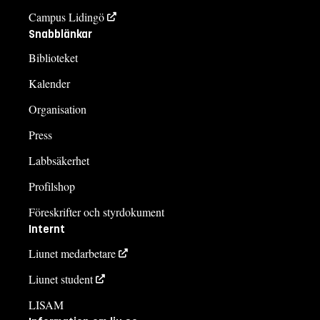
Campus Lidingö
Snabblänkar
Biblioteket
Kalender
Organisation
Press
Labbsäkerhet
Profilshop
Föreskrifter och styrdokument
Internt
Liunet medarbetare
Liunet student
LISAM