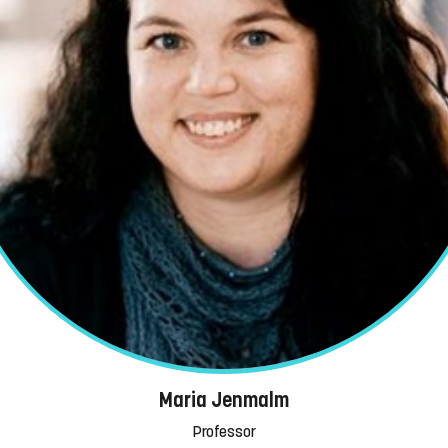
Maria Jenmalm
Professor