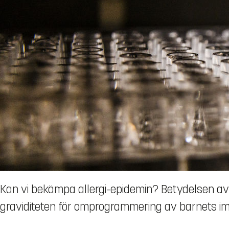
Kan vi bekämpa allergi-epidemin? Betydelsen av
graviditeten för omprogrammering av barnets im