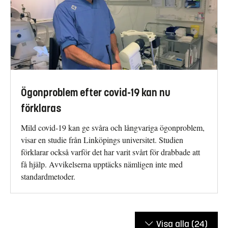
Ögonproblem efter covid-19 kan nu
förklaras
Mild covid-19 kan ge svåra och långvariga ögonproblem,
visar en studie från Linköpings universitet. Studien
förklarar också varför det har varit svårt för drabbade att
få hjälp. Avvikelserna upptäcks nämligen inte med
standardmetoder.
Visa alla
(24)