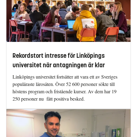
Rekordstort intresse för Linköpings
universitet när antagningen är klar
Linköpings universitet fortsätter att vara ett av Sveriges
populäraste lärosäten. Över 52 600 personer sökte till
höstens program och fristående kurser. Av dem har 19
250 personer nu fått positiva besked.