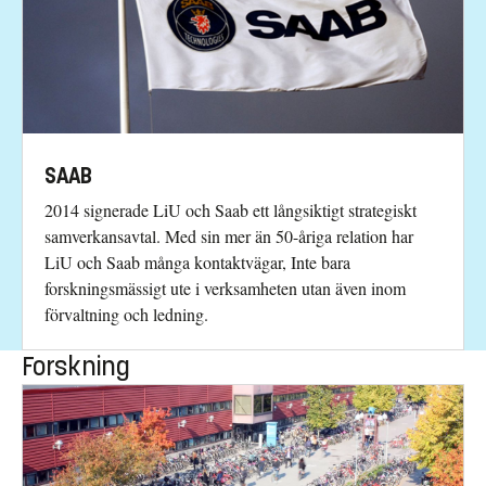
SAAB
2014 signerade LiU och Saab ett långsiktigt strategiskt
samverkansavtal. Med sin mer än 50-åriga relation har
LiU och Saab många kontaktvägar, Inte bara
forskningsmässigt ute i verksamheten utan även inom
förvaltning och ledning.
Forskning