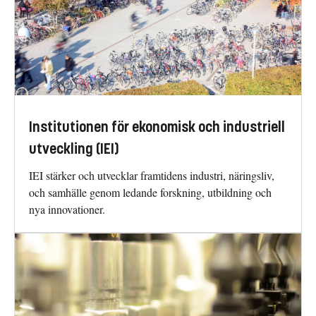
Institutionen för ekonomisk och industriell
utveckling (IEI)
IEI stärker och utvecklar framtidens industri, näringsliv,
och samhälle genom ledande forskning, utbildning och
nya innovationer.