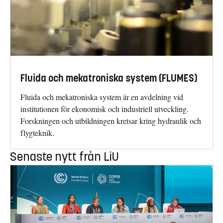
Fluida och mekatroniska system (FLUMES)
Fluida och mekatroniska system är en avdelning vid
institutionen för ekonomisk och industriell utveckling.
Forskningen och utbildningen kretsar kring hydraulik och
flygteknik.
Senaste nytt från LiU