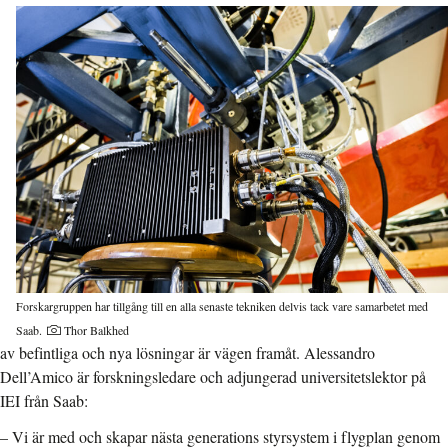
Forskargruppen har tillgång till en alla senaste tekniken delvis tack vare samarbetet med
Saab.
Thor Balkhed
av befintliga och nya lösningar är vägen framåt. Alessandro
Dell’Amico är forskningsledare och adjungerad universitetslektor på
IEI från Saab:
– Vi är med och skapar nästa generations styrsystem i flygplan genom