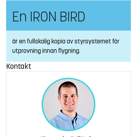
En IRON BIRD
är en fullskalig kopia av styrsystemet för
utprovning innan flygning.
Kontakt