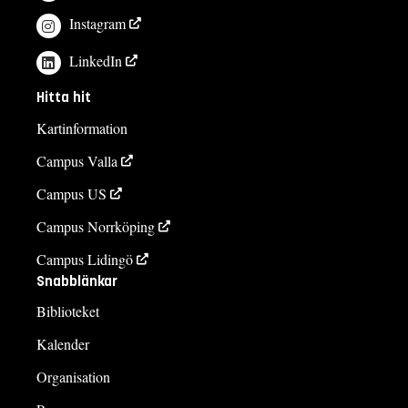
Instagram
LinkedIn
Hitta hit
Kartinformation
Campus Valla
Campus US
Campus Norrköping
Campus Lidingö
Snabblänkar
Biblioteket
Kalender
Organisation