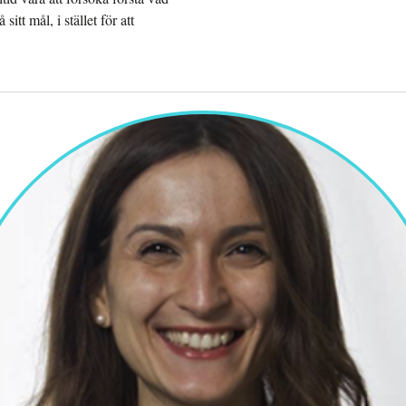
tt mål, i stället för att