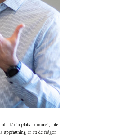
lla får ta plats i rummet, inte
s uppfattning är att de frågor