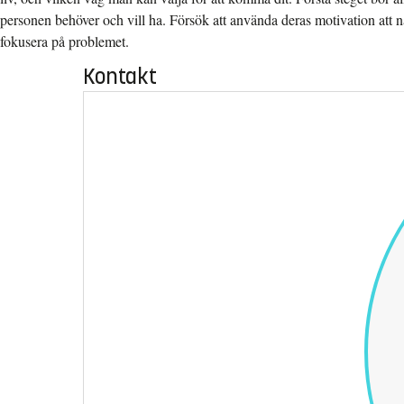
personen behöver och vill ha. Försök att använda deras motivation att nå si
fokusera på problemet.
Kontakt