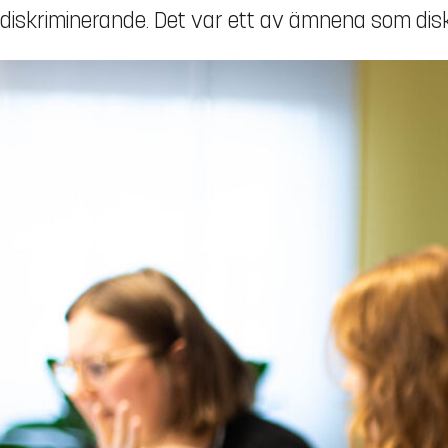
diskriminerande. Det var ett av ämnena som disk