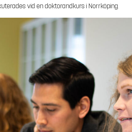
uterades vid en doktorandkurs i Norrköping.