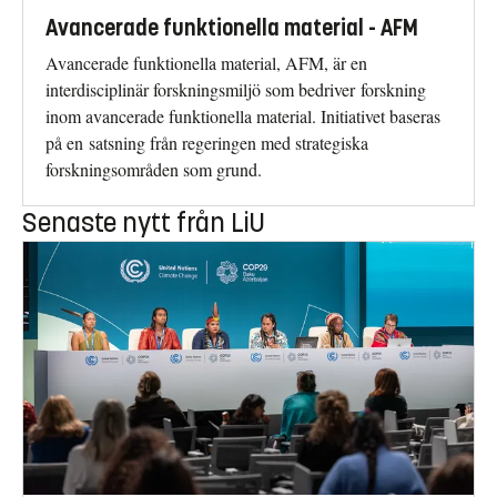
Avancerade funktionella material - AFM
Avancerade funktionella material, AFM, är en
interdisciplinär forskningsmiljö som bedriver forskning
inom avancerade funktionella material. Initiativet baseras
på en satsning från regeringen med strategiska
forskningsområden som grund.
Senaste nytt från LiU