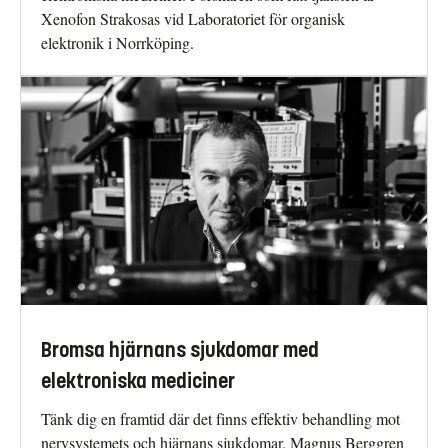
Xenofon Strakosas vid Laboratoriet för organisk
elektronik i Norrköping.
Bromsa hjärnans sjukdomar med
elektroniska mediciner
Tänk dig en framtid där det finns effektiv behandling mot
nervsystemets och hjärnans sjukdomar. Magnus Berggren