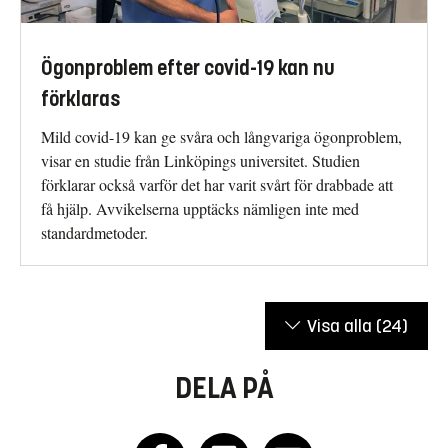
Ögonproblem efter covid-19 kan nu
förklaras
Mild covid-19 kan ge svåra och långvariga ögonproblem,
visar en studie från Linköpings universitet. Studien
förklarar också varför det har varit svårt för drabbade att
få hjälp. Avvikelserna upptäcks nämligen inte med
standardmetoder.
Visa alla
(24)
DELA PÅ