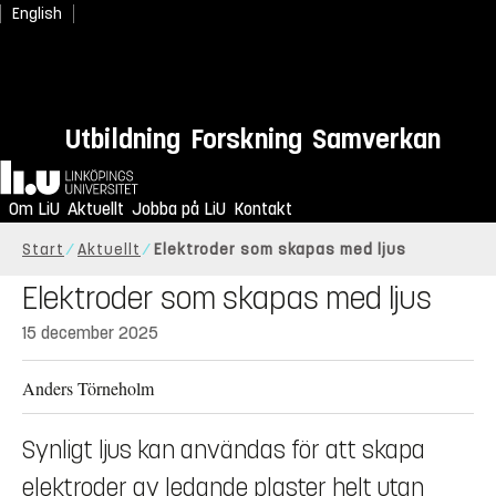
English
Utbildning
Forskning
Samverkan
Hem
Om LiU
Aktuellt
Jobba på LiU
Kontakt
Start
Aktuellt
Elektroder som skapas med ljus
Elektroder som skapas med ljus
15 december 2025
Anders Törneholm
Synligt ljus kan användas för att skapa
elektroder av ledande plaster helt utan