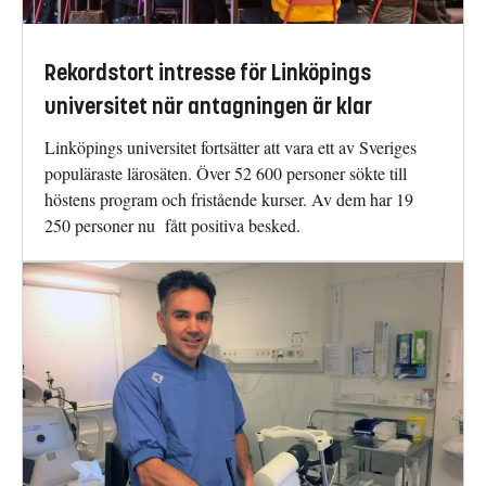
Rekordstort intresse för Linköpings
universitet när antagningen är klar
Linköpings universitet fortsätter att vara ett av Sveriges
populäraste lärosäten. Över 52 600 personer sökte till
höstens program och fristående kurser. Av dem har 19
250 personer nu fått positiva besked.