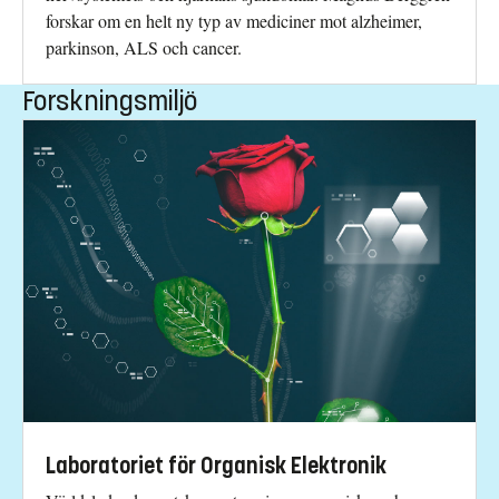
forskar om en helt ny typ av mediciner mot alzheimer,
parkinson, ALS och cancer.
Forskningsmiljö
Laboratoriet för Organisk Elektronik