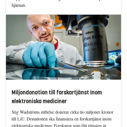
hjärnan.
Miljondonation till forskartjänst inom
elektroniska mediciner
Stig Wadströms stiftelse donerar cirka tio miljoner kronor
till LiU. Donationen ska finansiera en forskartjänst inom
elektroniska mediciner. Forskaren som fått tjänsten är