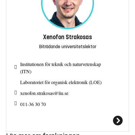
Xenofon Strakosas
Biträdande universitetslektor
Institutionen för teknik och naturvetenskap
(ITN)
Laboratoriet för organisk elektronik (LOE)
xenofon.strakosas@
liu.se
011-36 30 70