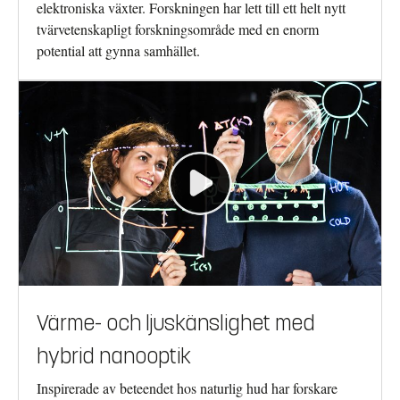
elektroniska växter. Forskningen har lett till ett helt nytt
tvärvetenskapligt forskningsområde med en enorm
potential att gynna samhället.
Värme- och ljuskänslighet med
hybrid nanooptik
Inspirerade av beteendet hos naturlig hud har forskare