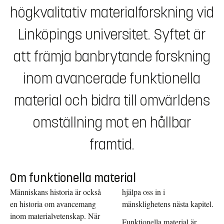
högkvalitativ materialforskning vid
Linköpings universitet. Syftet är
att främja banbrytande forskning
inom avancerade funktionella
material och bidra till omvärldens
omställning mot en hållbar
framtid.
Om funktionella material
Människans historia är också
hjälpa oss in i
en historia om avancemang
mänsklighetens nästa kapitel.
inom materialvetenskap. När
Funktionella material är