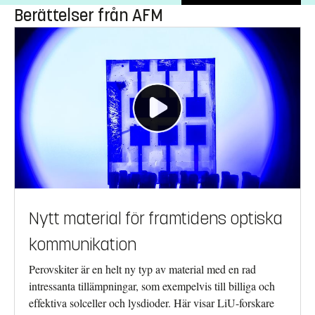
Berättelser från AFM
Nytt material för framtidens optiska
kommunikation
Perovskiter är en helt ny typ av material med en rad
intressanta tillämpningar, som exempelvis till billiga och
effektiva solceller och lysdioder. Här visar LiU-forskare