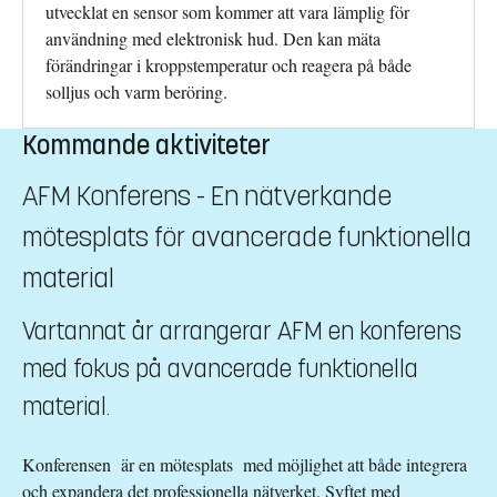
utvecklat en sensor som kommer att vara lämplig för
användning med elektronisk hud. Den kan mäta
förändringar i kroppstemperatur och reagera på både
solljus och varm beröring.
Kommande aktiviteter
AFM Konferens - En nätverkande
mötesplats för avancerade funktionella
material
Vartannat år arrangerar AFM en konferens
med fokus på avancerade funktionella
material.
Konferensen är en mötesplats med möjlighet att både integrera
och expandera det professionella nätverket. Syftet med