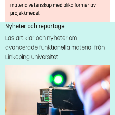
materialvetenskap med olika former av
projektmedel.
Nyheter och reportage
Läs artiklar och nyheter om
avancerade funktionella material från
Linköping universitet