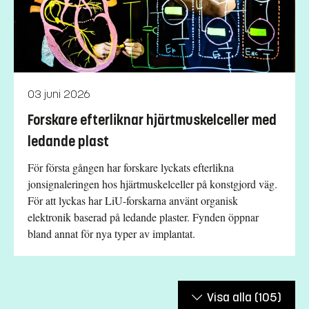
03 juni 2026
Forskare efterliknar hjärtmuskelceller med
ledande plast
För första gången har forskare lyckats efterlikna
jonsignaleringen hos hjärtmuskelceller på konstgjord väg.
För att lyckas har LiU-forskarna använt organisk
elektronik baserad på ledande plaster. Fynden öppnar
bland annat för nya typer av implantat.
Visa alla
(105)