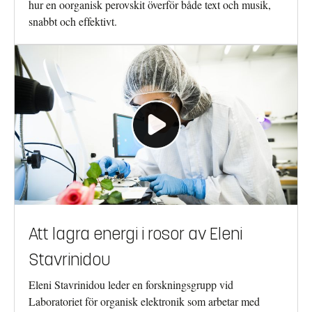
hur en oorganisk perovskit överför både text och musik,
snabbt och effektivt.
Att lagra energi i rosor av Eleni
Stavrinidou
Eleni Stavrinidou leder en forskningsgrupp vid
Laboratoriet för organisk elektronik som arbetar med