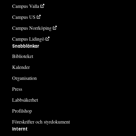
Campus Valla
Campus US
Campus Norrköping
Campus Lidingö
Snabblänkar
Biblioteket
Kalender
Organisation
Press
Labbsäkerhet
Profilshop
Föreskrifter och styrdokument
Internt