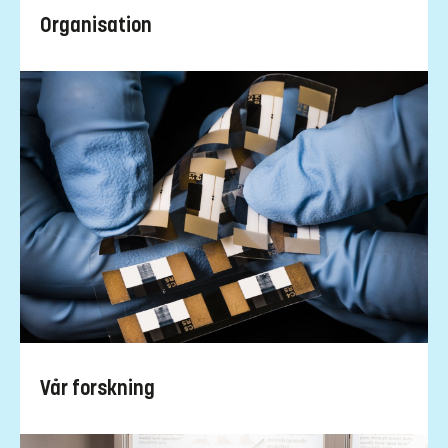
Organisation
Vår forskning