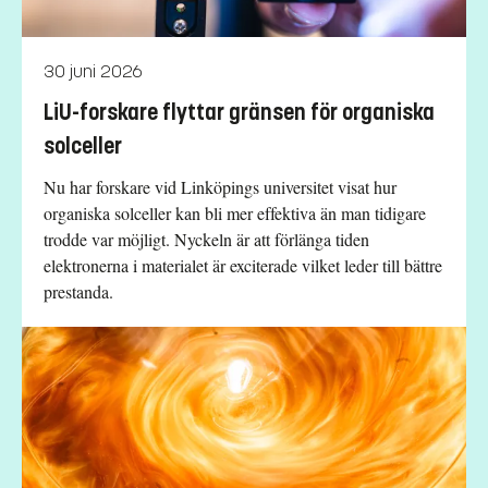
30 juni 2026
LiU-forskare flyttar gränsen för organiska
solceller
Nu har forskare vid Linköpings universitet visat hur
organiska solceller kan bli mer effektiva än man tidigare
trodde var möjligt. Nyckeln är att förlänga tiden
elektronerna i materialet är exciterade vilket leder till bättre
prestanda.