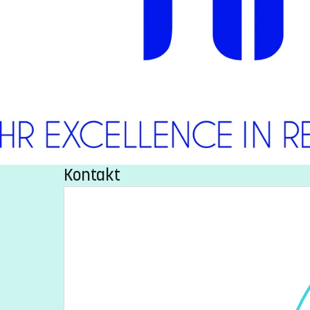
Kontakt