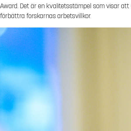
Award. Det är en kvalitetsstämpel som visar att
förbättra forskarnas arbetsvillkor.