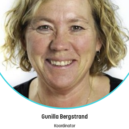
Gunilla Bergstrand
Koordinator