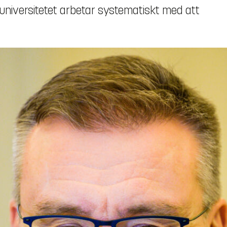
 universitetet arbetar systematiskt med att