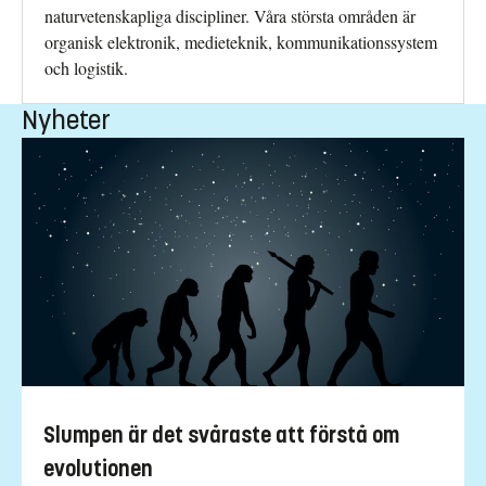
naturvetenskapliga discipliner. Våra största områden är
organisk elektronik, medieteknik, kommunikationssystem
och logistik.
Nyheter
Slumpen är det svåraste att förstå om
evolutionen