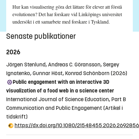
Hur kan visualisering göra det lättare för elever att förstå
evolutionen? Det har forskare vid Linköpings universitet
undersökt i ett samarbete med forskare i Tyskland.
Senaste publikationer
2026
Jörgen Stenlund, Andreas C. Göransson, Sergey
Ignatenko, Gunnar Höst, Konrad Schönborn (2026)
Public engagement with an interactive 3D
visualization of a food web in a science center
International Journal of Science Education, Part B
Communication and Public Engagement
(Artikel i
tidskrift)
https://dx.doi.org/10.1080/21548455.2026.2692856