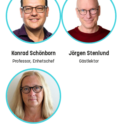
Konrad Schönborn
Jörgen Stenlund
Professor, Enhetschef
Gästlektor