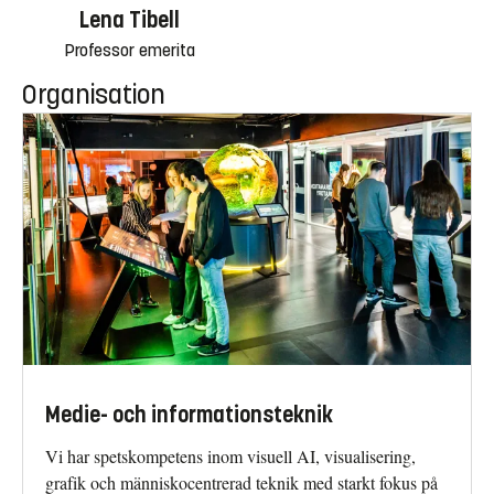
Lena Tibell
Professor emerita
Organisation
Medie- och informationsteknik
Vi har spetskompetens inom visuell AI, visualisering,
grafik och människocentrerad teknik med starkt fokus på