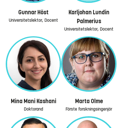
Karljohan Lundin
Gunnar Höst
Universitetslektor, Docent
Palmerius
Universitetslektor, Docent
Marta Olme
Mina Mani Kashani
Förste forskningsingenjör
Doktorand