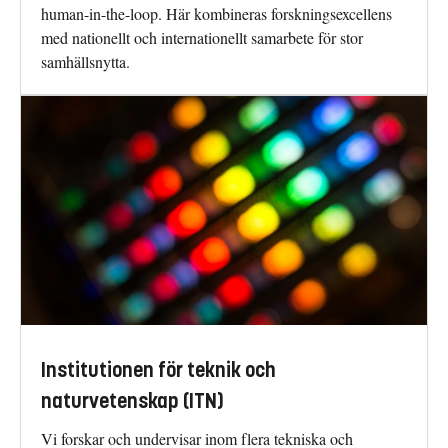
human-in-the-loop. Här kombineras forskningsexcellens
med nationellt och internationellt samarbete för stor
samhällsnytta.
Institutionen för teknik och
naturvetenskap (ITN)
Vi forskar och undervisar inom flera tekniska och