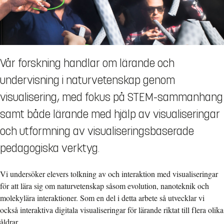
Vår forskning handlar om lärande och
undervisning i naturvetenskap genom
visualisering, med fokus på STEM-sammanhang
samt både lärande med hjälp av visualiseringar
och utformning av visualiseringsbaserade
pedagogiska verktyg.
Vi undersöker elevers tolkning av och interaktion med visualiseringar
för att lära sig om naturvetenskap såsom evolution, nanoteknik och
molekylära interaktioner. Som en del i detta arbete så utvecklar vi
också interaktiva digitala visualiseringar för lärande riktat till flera olika
åldrar.