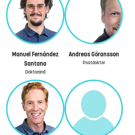
Manuel Fernández
Andreas Göransson
Postdoktor
Santana
Doktorand