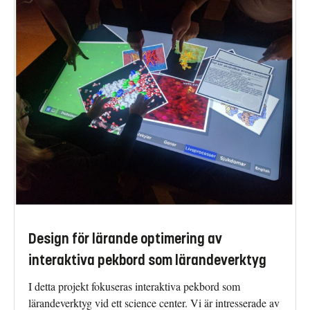
Design för lärande optimering av
interaktiva pekbord som lärandeverktyg
I detta projekt fokuseras interaktiva pekbord som
lärandeverktyg vid ett science center. Vi är intresserade av