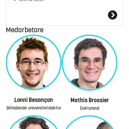
Medarbetare
Lonni Besançon
Mathis Brossier
Biträdande universitetslektor
Doktorand