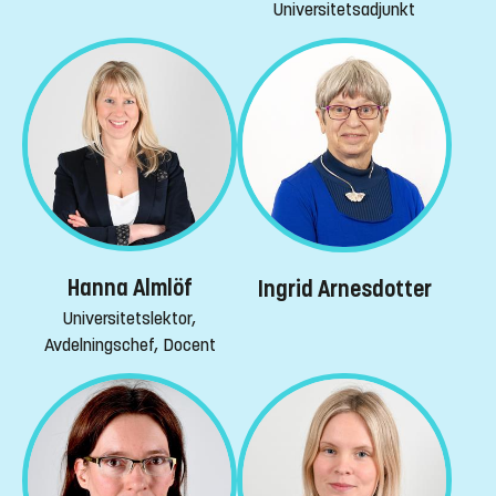
Universitetsadjunkt
Hanna Almlöf
Ingrid Arnesdotter
Universitetslektor,
Avdelningschef, Docent