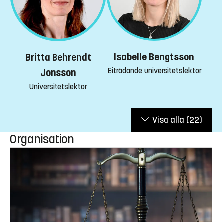
Isabelle Bengtsson
Britta Behrendt
Biträdande universitetslektor
Jonsson
Universitetslektor
Visa alla
(22)
Organisation