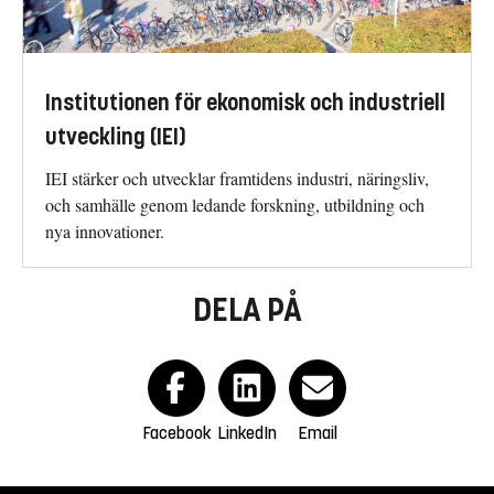
Institutionen för ekonomisk och industriell
utveckling (IEI)
IEI stärker och utvecklar framtidens industri, näringsliv,
och samhälle genom ledande forskning, utbildning och
nya innovationer.
DELA PÅ
Facebook
LinkedIn
Email