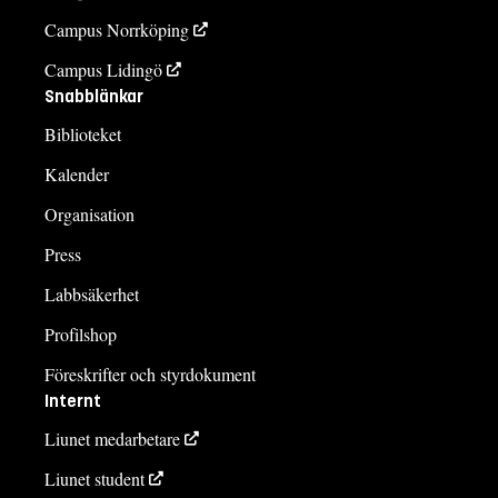
Campus Norrköping
Campus Lidingö
Snabblänkar
Biblioteket
Kalender
Organisation
Press
Labbsäkerhet
Profilshop
Föreskrifter och styrdokument
Internt
Liunet medarbetare
Liunet student