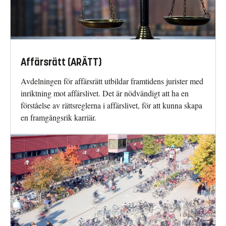
Affärsrätt (ARÄTT)
Avdelningen för affärsrätt utbildar framtidens jurister med
inriktning mot affärslivet. Det är nödvändigt att ha en
förståelse av rättsreglerna i affärslivet, för att kunna skapa
en framgångsrik karriär.