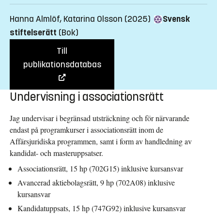
Hanna Almlöf, Katarina Olsson (2025)
Svensk
stiftelserätt
(Bok)
Till
publikationsdatabas
Undervisning i associationsrätt
Jag undervisar i begränsad utsträckning och för närvarande
endast på programkurser i associationsrätt inom de
Affärsjuridiska programmen, samt i form av handledning av
kandidat- och masteruppsatser.
Associationsrätt, 15 hp (702G15) inklusive kursansvar
Avancerad aktiebolagsrätt, 9 hp (702A08)
inklusive
kursansvar
Kandidatuppsats, 15 hp (747G92) inklusive kursansvar