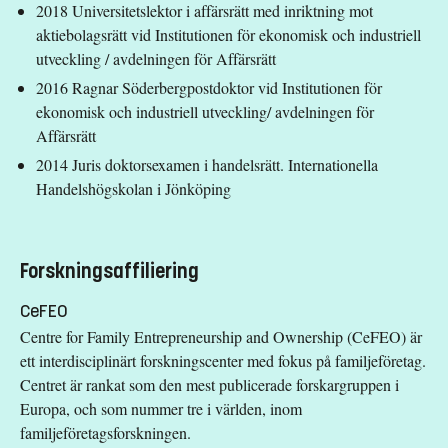
2018 Universitetslektor i affärsrätt med inriktning mot
aktiebolagsrätt vid Institutionen för ekonomisk och industriell
utveckling / avdelningen för Affärsrätt
2016 Ragnar Söderbergpostdoktor vid Institutionen för
ekonomisk och industriell utveckling/ avdelningen för
Affärsrätt
2014 Juris doktorsexamen i handelsrätt. Internationella
Handelshögskolan i Jönköping
Forskningsaffiliering
CeFEO
Centre for Family Entrepreneurship and Ownership (CeFEO) är
ett interdisciplinärt forskningscenter med fokus på familjeföretag.
Centret är rankat som den mest publicerade forskargruppen i
Europa, och som nummer tre i världen, inom
familjeföretagsforskningen.