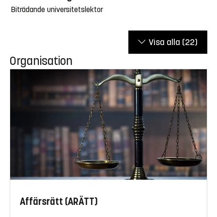
Biträdande universitetslektor
Visa alla
(22)
Organisation
Affärsrätt (ARÄTT)