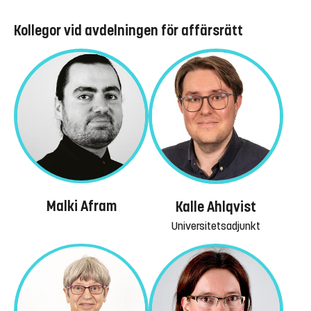
Kollegor vid avdelningen för affärsrätt
Malki Afram
Kalle Ahlqvist
Universitetsadjunkt