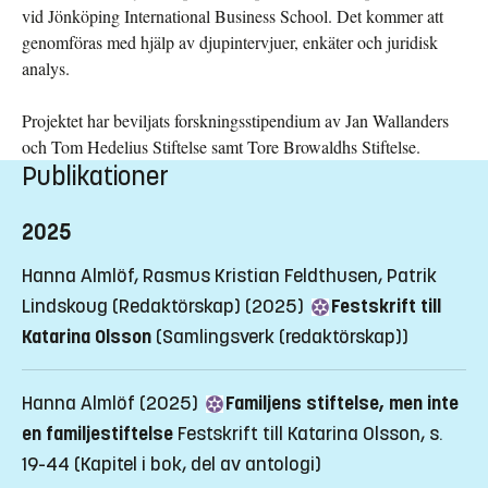
vid Jönköping International Business School. Det kommer att
genomföras med hjälp av djupintervjuer, enkäter och juridisk
analys.
Projektet har beviljats forskningsstipendium av Jan Wallanders
och Tom Hedelius Stiftelse samt Tore Browaldhs Stiftelse.
Publikationer
2025
Hanna Almlöf, Rasmus Kristian Feldthusen, Patrik
Lindskoug (Redaktörskap) (2025)
Festskrift till
Katarina Olsson
(Samlingsverk (redaktörskap))
Hanna Almlöf (2025)
Familjens stiftelse, men inte
en familjestiftelse
Festskrift till Katarina Olsson, s.
19-44
(Kapitel i bok, del av antologi)