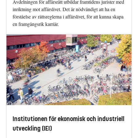
Avdelningen för affärsrätt utbildar framtidens jurister med
inriktning mot affärslivet. Det är nödvändigt att ha en
förståelse av rättsreglerna i affärslivet, för att kunna skapa
en framgångsrik karriär.
Institutionen för ekonomisk och industriell
utveckling (IEI)