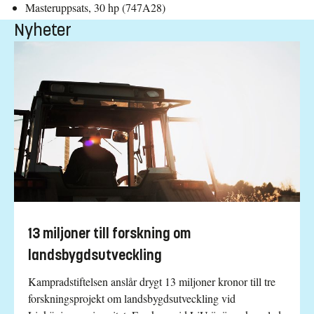
Masteruppsats, 30 hp (747A28)
Nyheter
13 miljoner till forskning om
landsbygdsutveckling
Kampradstiftelsen anslår drygt 13 miljoner kronor till tre
forskningsprojekt om landsbygdsutveckling vid