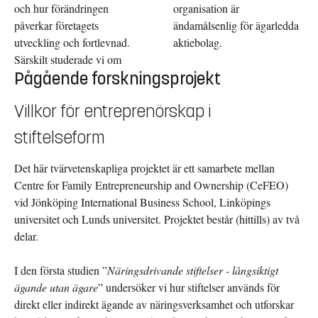
och hur förändringen
organisation är
påverkar företagets
ändamålsenlig för ägarledda
utveckling och fortlevnad.
aktiebolag.
Särskilt studerade vi om
Pågående forskningsprojekt
Villkor för entreprenörskap i
stiftelseform
Det här tvärvetenskapliga projektet är ett samarbete mellan
Centre for Family Entrepreneurship and Ownership (CeFEO)
vid Jönköping International Business School, Linköpings
universitet och Lunds universitet. Projektet består (hittills) av två
delar.
I den första studien ”
Näringsdrivande stiftelser - långsiktigt
ägande utan ägare
” undersöker vi hur stiftelser används för
direkt eller indirekt ägande av näringsverksamhet och utforskar