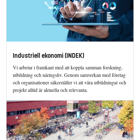
Industriell ekonomi (INDEK)
Vi arbetar i framkant med att koppla samman forskning,
utbildning och näringsliv. Genom samverkan med företag
och organisationer säkerställer vi att våra utbildningar och
projekt alltid är aktuella och relevanta.