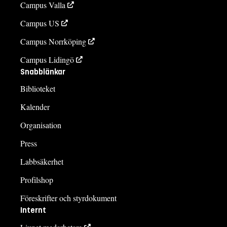
Campus Valla
Campus US
Campus Norrköping
Campus Lidingö
Snabblänkar
Biblioteket
Kalender
Organisation
Press
Labbsäkerhet
Profilshop
Föreskrifter och styrdokument
Internt