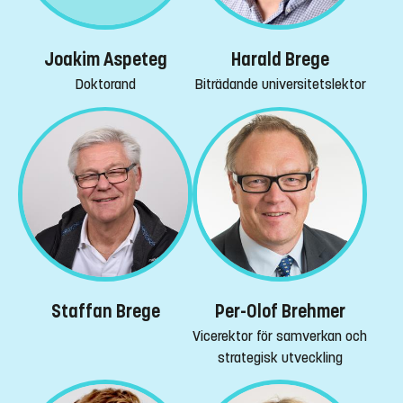
Joakim Aspeteg
Harald Brege
Doktorand
Biträdande universitetslektor
Staffan Brege
Per-Olof Brehmer
Vicerektor för samverkan och
strategisk utveckling