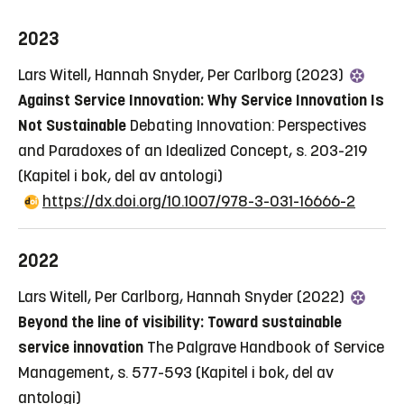
2023
Lars Witell, Hannah Snyder, Per Carlborg (2023)
Against Service Innovation: Why Service Innovation Is
Not Sustainable
Debating Innovation: Perspectives
and Paradoxes of an Idealized Concept, s. 203-219
(Kapitel i bok, del av antologi)
https://dx.doi.org/10.1007/978-3-031-16666-2
2022
Lars Witell, Per Carlborg, Hannah Snyder (2022)
Beyond the line of visibility: Toward sustainable
service innovation
The Palgrave Handbook of Service
Management, s. 577-593
(Kapitel i bok, del av
antologi)