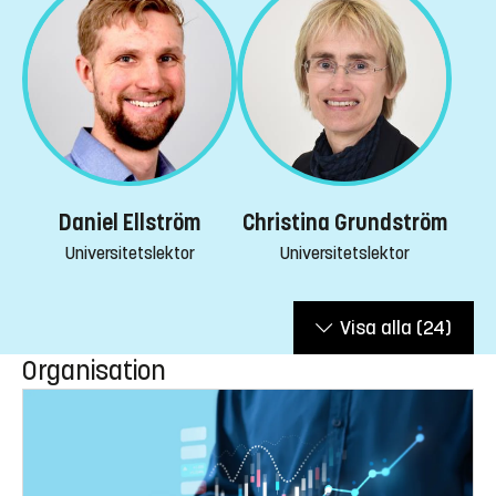
Daniel Ellström
Christina Grundström
Universitetslektor
Universitetslektor
Visa alla
(24)
Organisation