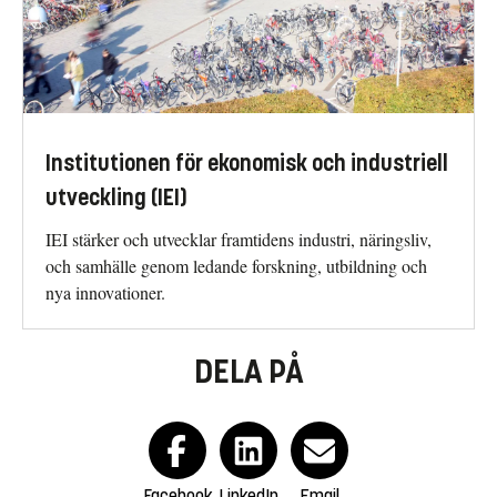
Institutionen för ekonomisk och industriell
utveckling (IEI)
IEI stärker och utvecklar framtidens industri, näringsliv,
och samhälle genom ledande forskning, utbildning och
nya innovationer.
DELA PÅ
Facebook
LinkedIn
Email