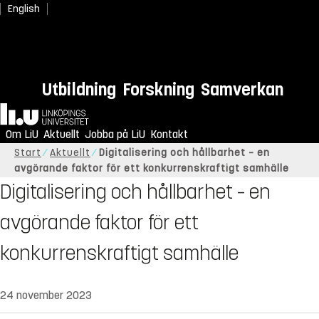
English
Utbildning
Forskning
Samverkan
Hem
Om LiU
Aktuellt
Jobba på LiU
Kontakt
Start
Aktuellt
Digitalisering och hållbarhet – en
avgörande faktor för ett konkurrenskraftigt samhälle
Digitalisering och hållbarhet – en
avgörande faktor för ett
konkurrenskraftigt samhälle
24 november 2023