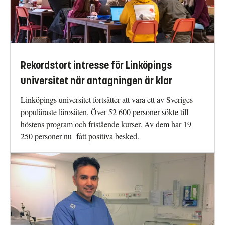
Rekordstort intresse för Linköpings
universitet när antagningen är klar
Linköpings universitet fortsätter att vara ett av Sveriges
populäraste lärosäten. Över 52 600 personer sökte till
höstens program och fristående kurser. Av dem har 19
250 personer nu fått positiva besked.