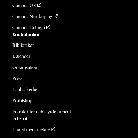
Campus US
Campus Norrköping
Campus Lidingö
Snabblänkar
Biblioteket
Kalender
Organisation
Press
Labbsäkerhet
Profilshop
Föreskrifter och styrdokument
Internt
Liunet medarbetare