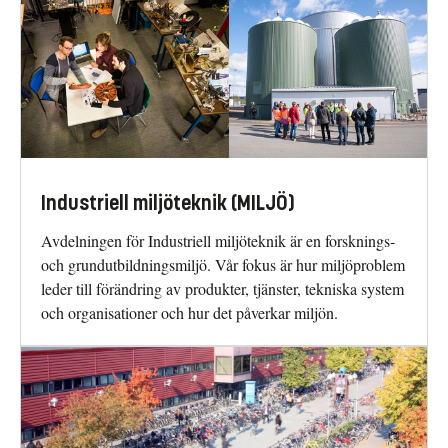
Industriell miljöteknik (MILJÖ)
Avdelningen för Industriell miljöteknik är en forsknings-
och grundutbildningsmiljö. Vår fokus är hur miljöproblem
leder till förändring av produkter, tjänster, tekniska system
och organisationer och hur det påverkar miljön.