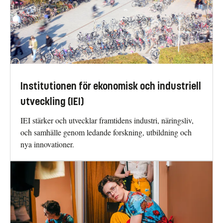
Institutionen för ekonomisk och industriell
utveckling (IEI)
IEI stärker och utvecklar framtidens industri, näringsliv,
och samhälle genom ledande forskning, utbildning och
nya innovationer.