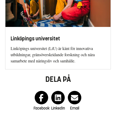
Linköpings universitet
Linköpings universitet (LiU) är känt för innovativa
utbildningar, gränsöverskridande forskning och nära
samarbete med näringsliv och samhälle.
DELA PÅ
Facebook
LinkedIn
Email