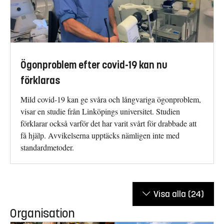
Ögonproblem efter covid-19 kan nu
förklaras
Mild covid-19 kan ge svåra och långvariga ögonproblem,
visar en studie från Linköpings universitet. Studien
förklarar också varför det har varit svårt för drabbade att
få hjälp. Avvikelserna upptäcks nämligen inte med
standardmetoder.
Visa alla
(24)
Organisation