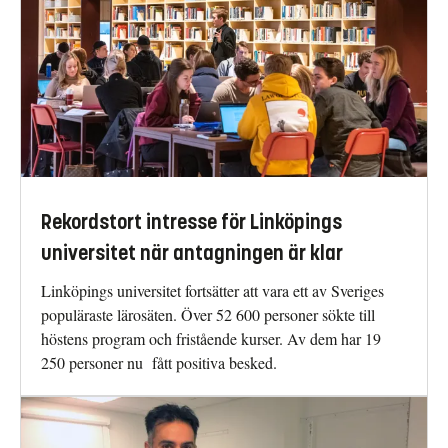
Rekordstort intresse för Linköpings
universitet när antagningen är klar
Linköpings universitet fortsätter att vara ett av Sveriges
populäraste lärosäten. Över 52 600 personer sökte till
höstens program och fristående kurser. Av dem har 19
250 personer nu fått positiva besked.