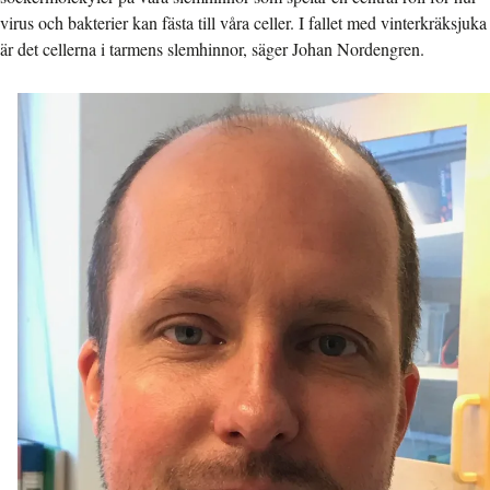
virus och bakterier kan fästa till våra celler. I fallet med vinterkräksjuka
är det cellerna i tarmens slemhinnor, säger Johan Nordengren.