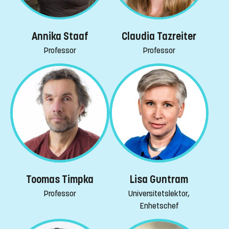
Annika Staaf
Claudia Tazreiter
Professor
Professor
Toomas Timpka
Lisa Guntram
Professor
Universitetslektor,
Enhetschef