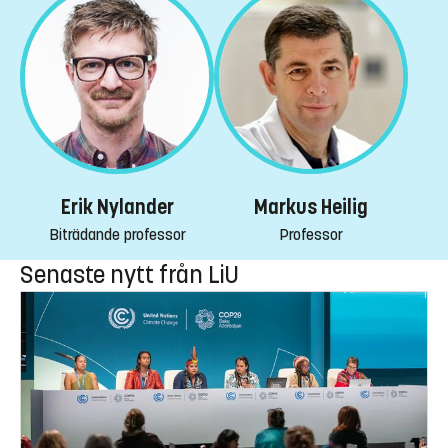
Erik Nylander
Markus Heilig
Biträdande professor
Professor
Senaste nytt från LiU