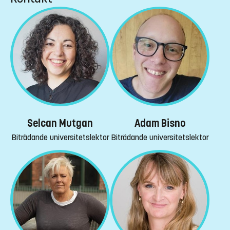
Selcan Mutgan
Adam Bisno
Biträdande universitetslektor
Biträdande universitetslektor