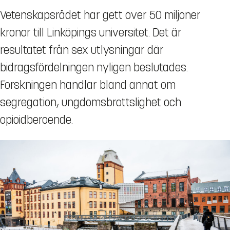
Vetenskapsrådet har gett över 50 miljoner
kronor till Linköpings universitet. Det är
resultatet från sex utlysningar där
bidragsfördelningen nyligen beslutades.
Forskningen handlar bland annat om
segregation, ungdomsbrottslighet och
opioidberoende.