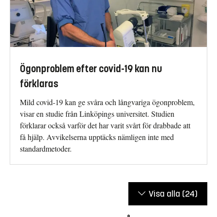
Ögonproblem efter covid-19 kan nu
förklaras
Mild covid-19 kan ge svåra och långvariga ögonproblem,
visar en studie från Linköpings universitet. Studien
förklarar också varför det har varit svårt för drabbade att
få hjälp. Avvikelserna upptäcks nämligen inte med
standardmetoder.
Visa alla
(24)