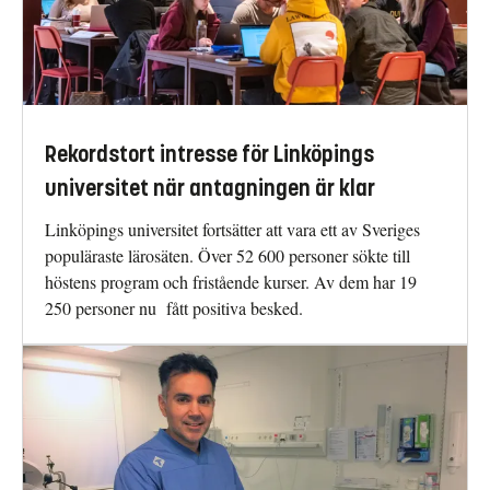
Rekordstort intresse för Linköpings
universitet när antagningen är klar
Linköpings universitet fortsätter att vara ett av Sveriges
populäraste lärosäten. Över 52 600 personer sökte till
höstens program och fristående kurser. Av dem har 19
250 personer nu fått positiva besked.