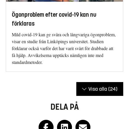
Ögonproblem efter covid-19 kan nu
förklaras
Mild covid-19 kan ge svåra och långvariga ögonproblem,
visar en studie från Linköpings universitet. Studien
förklarar också varför det har varit svårt för drabbade att
få hjälp. Avvikelserna upptäcks nämligen inte med
standardmetoder.
Visa alla
(24)
DELA PÅ