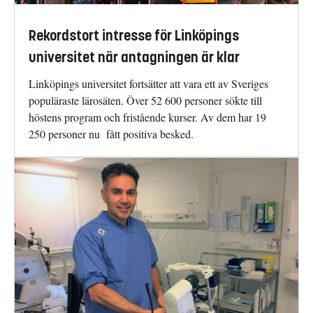
Rekordstort intresse för Linköpings
universitet när antagningen är klar
Linköpings universitet fortsätter att vara ett av Sveriges
populäraste lärosäten. Över 52 600 personer sökte till
höstens program och fristående kurser. Av dem har 19
250 personer nu fått positiva besked.