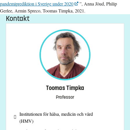
pandemiprediktion i Sverige under 2020
”, Anna Jöud, Philip
Gerlee, Armin Spreco, Toomas Timpka, 2021.
Kontakt
Toomas Timpka
Professor
Institutionen för hälsa, medicin och vård
(HMV)