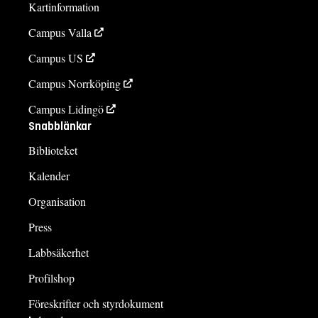
Kartinformation
Campus Valla
Campus US
Campus Norrköping
Campus Lidingö
Snabblänkar
Biblioteket
Kalender
Organisation
Press
Labbsäkerhet
Profilshop
Föreskrifter och styrdokument