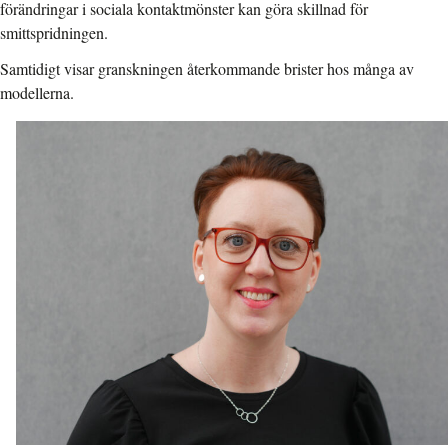
förändringar i sociala kontaktmönster kan göra skillnad för
smittspridningen.
Samtidigt visar granskningen återkommande brister hos många av
modellerna.