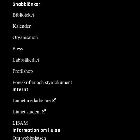
Snabblänkar
Biblioteket
Kalender
Organisation
Press
Labbsäkerhet
Profilshop
Föreskrifter och styrdokument
Internt
Liunet medarbetare
Liunet student
LISAM
Information om liu.se
Om webbplatsen