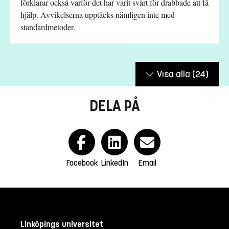
förklarar också varför det har varit svårt för drabbade att få
hjälp. Avvikelserna upptäcks nämligen inte med
standardmetoder.
Visa alla
(24)
DELA PÅ
Facebook
LinkedIn
Email
Linköpings universitet