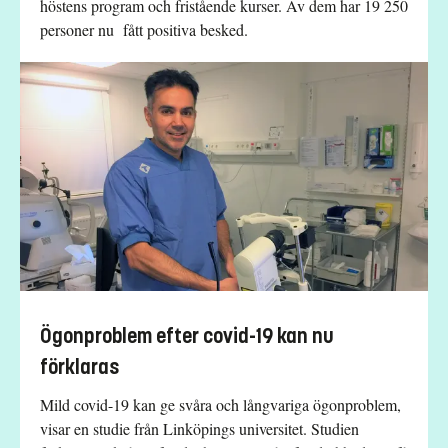
höstens program och fristående kurser. Av dem har 19 250
personer nu fått positiva besked.
Ögonproblem efter covid-19 kan nu
förklaras
Mild covid-19 kan ge svåra och långvariga ögonproblem,
visar en studie från Linköpings universitet. Studien