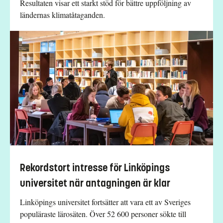
Resultaten visar ett starkt stöd för bättre uppföljning av
ländernas klimatåtaganden.
Rekordstort intresse för Linköpings
universitet när antagningen är klar
Linköpings universitet fortsätter att vara ett av Sveriges
populäraste lärosäten. Över 52 600 personer sökte till