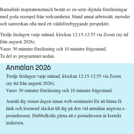
Barnafrids inspirationslunch består av en serie digitala föreläsningar
med goda exempel från verksamheter, bland annat arbetssätt, metoder
och samverkan ofta med ett våldsförebyggande perspektiv.
Tredje fredagen varje månad, klockan 12:15-12:55 via Zoom (ny tid
från augusti 2026).
Varav 30 minuter föreläsning och 10 minuter frågestund.
Ta del av programmet nedan.
Anmälan 2026
Tredje fredagen varje månad, klockan 12:15-12:55 via Zoom
(ny tid från augusti 2026).
Varav 30 minuter föreläsning och 10 minuter frågestund.
Anmäl dig senast dagen innan web-seminariet för att hinna få
länk och lösenord skickat till dig på den vid anmälan angivna e-
postadressen. Dubbelkolla gärna att e-postadressen är korrekt
inskriven.