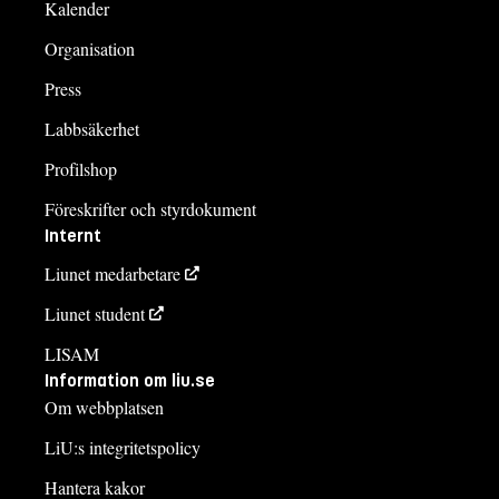
Kalender
Organisation
Press
Labbsäkerhet
Profilshop
Föreskrifter och styrdokument
Internt
Liunet medarbetare
Liunet student
LISAM
Information om liu.se
Om webbplatsen
LiU:s integritetspolicy
Hantera kakor