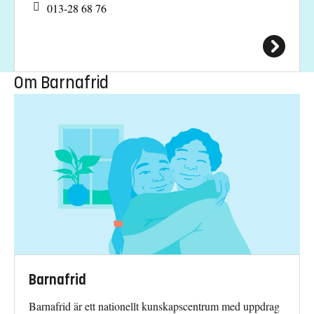
013-28 68 76
Om Barnafrid
Barnafrid
Barnafrid är ett nationellt kunskapscentrum med uppdrag