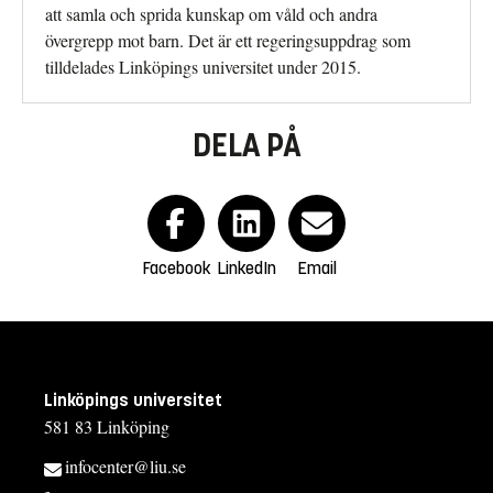
att samla och sprida kunskap om våld och andra
övergrepp mot barn. Det är ett regeringsuppdrag som
tilldelades Linköpings universitet under 2015.
DELA PÅ
Facebook
LinkedIn
Email
Linköpings universitet
581 83 Linköping
infocenter@liu.se