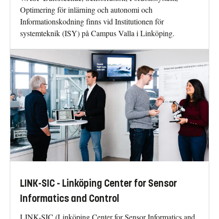
Optimering för inlärning och autonomi och
Informationskodning finns vid Institutionen för
systemteknik (ISY) på Campus Valla i Linköping.
LINK-SIC - Linköping Center for Sensor
Informatics and Control
LINK-SIC (Linköping Center for Sensor Informatics and