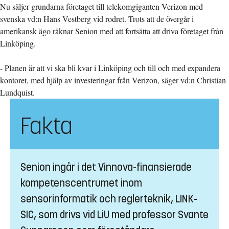
Nu säljer grundarna företaget till telekomgiganten Verizon med
svenska vd:n Hans Vestberg vid rodret. Trots att de övergår i
amerikansk ägo räknar Senion med att fortsätta att driva företaget från
Linköping.
- Planen är att vi ska bli kvar i Linköping och till och med expandera
kontoret, med hjälp av investeringar från Verizon, säger vd:n Christian
Lundquist.
Fakta
Senion ingår i det Vinnova-finansierade
kompetenscentrumet inom
sensorinformatik och reglerteknik, LINK-
SIC, som drivs vid LiU med professor Svante