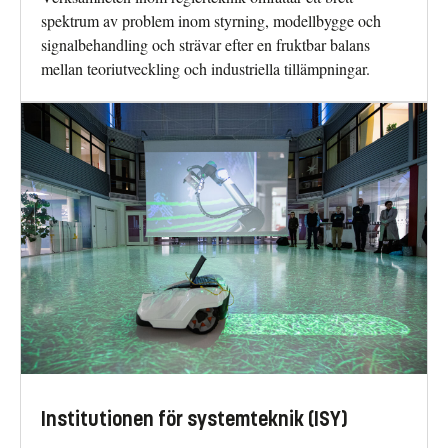
spektrum av problem inom styrning, modellbygge och
signalbehandling och strävar efter en fruktbar balans
mellan teoriutveckling och industriella tillämpningar.
Institutionen för systemteknik (ISY)