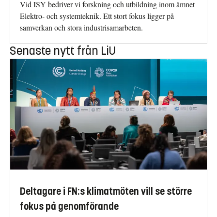
Vid ISY bedriver vi forskning och utbildning inom ämnet
Elektro- och systemteknik. Ett stort fokus ligger på
samverkan och stora industrisamarbeten.
Senaste nytt från LiU
Deltagare i FN:s klimatmöten vill se större
fokus på genomförande