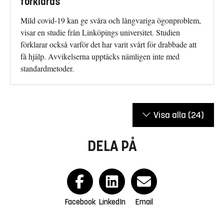
förklaras
Mild covid-19 kan ge svåra och långvariga ögonproblem,
visar en studie från Linköpings universitet. Studien
förklarar också varför det har varit svårt för drabbade att
få hjälp. Avvikelserna upptäcks nämligen inte med
standardmetoder.
Visa alla
(24)
DELA PÅ
Facebook
LinkedIn
Email