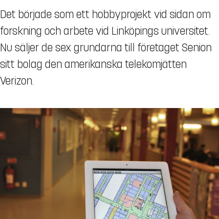
Det började som ett hobbyprojekt vid sidan om
forskning och arbete vid Linköpings universitet.
Nu säljer de sex grundarna till företaget Senion
sitt bolag den amerikanska telekomjätten
Verizon.