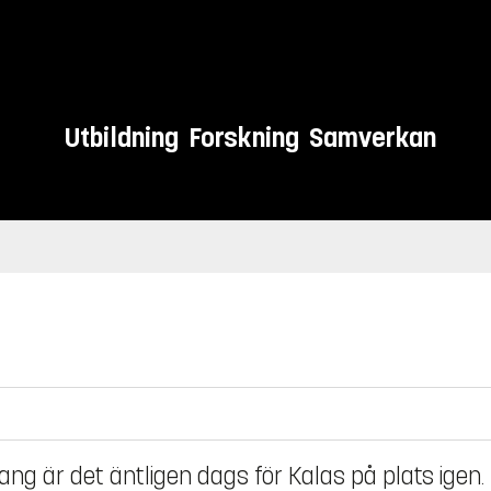
Utbildning
Forskning
Samverkan
ng är det äntligen dags för Kalas på plats igen.