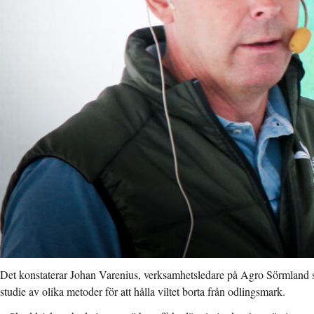
Det konstaterar Johan Varenius, verksamhetsledare på Agro Sörmland 
studie av olika metoder för att hålla viltet borta från odlingsmark.