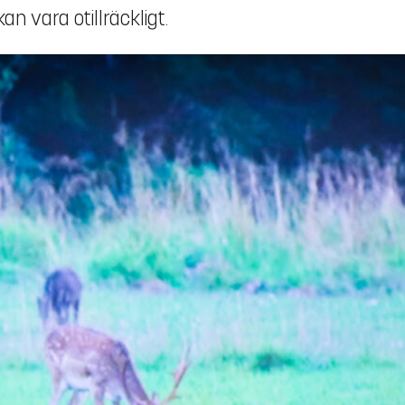
n vara otillräckligt.