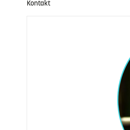
Kontakt