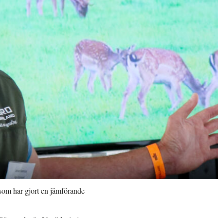
som har gjort en jämförande