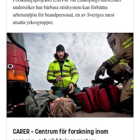
undersöker hur bärbara stödsystem kan förbättra
arbetsmiljön för brandpersonal, en av Sveriges mest
utsatta yrkesgrupper.
CARER – Centrum för forskning inom