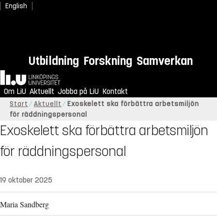
English
Utbildning
Forskning
Samverkan
Hem
Om LiU
Aktuellt
Jobba på LiU
Kontakt
Start
Aktuellt
Exoskelett ska förbättra arbetsmiljön
för räddningspersonal
Exoskelett ska förbättra arbetsmiljön
för räddningspersonal
19 oktober 2025
Maria Sandberg