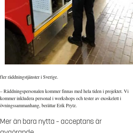
fler räddningstjänster i Sverige.
– Räddningspersonalen kommer finnas med hela tiden i projektet. Vi
kommer inkludera personal i workshops och tester av exoskelett i
övningssammanhang, berättar Erik Prytz.
Mer än bara nytta – acceptans är
avgörande