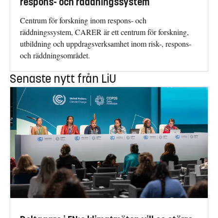
respons- och räddningssystem
Centrum för forskning inom respons- och
räddningssystem, CARER är ett centrum för forskning,
utbildning och uppdragsverksamhet inom risk-, respons-
och räddningsområdet.
Senaste nytt från LiU