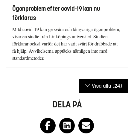
Ögonproblem efter covid-19 kan nu
förklaras
Mild covid-19 kan ge svåra och långvariga ögonproblem,
visar en studie från Linköpings universitet. Studien
förklarar också varför det har varit svårt för drabbade att
få hjälp. Avvikelserna upptäcks nämligen inte med
standardmetoder.
Visa alla
(24)
DELA PÅ