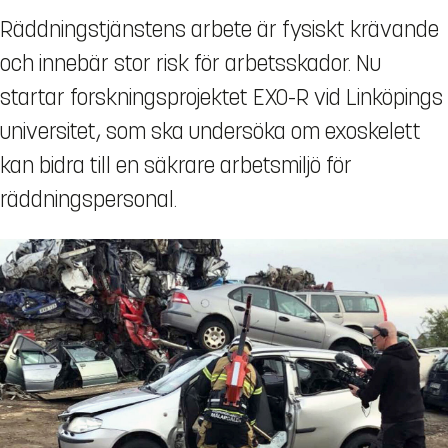
Räddningstjänstens arbete är fysiskt krävande
och innebär stor risk för arbetsskador. Nu
startar forskningsprojektet EXO-R vid Linköpings
universitet, som ska undersöka om exoskelett
kan bidra till en säkrare arbetsmiljö för
räddningspersonal.