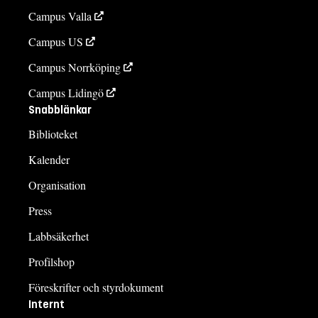
Campus Valla
Campus US
Campus Norrköping
Campus Lidingö
Snabblänkar
Biblioteket
Kalender
Organisation
Press
Labbsäkerhet
Profilshop
Föreskrifter och styrdokument
Internt