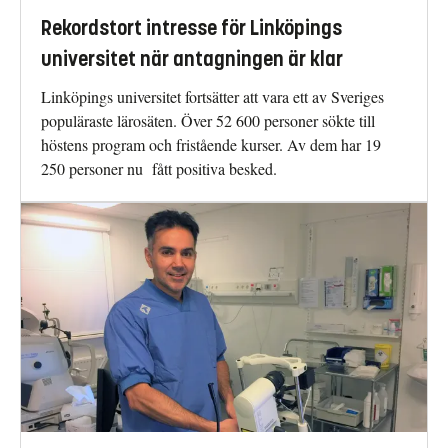
Rekordstort intresse för Linköpings
universitet när antagningen är klar
Linköpings universitet fortsätter att vara ett av Sveriges
populäraste lärosäten. Över 52 600 personer sökte till
höstens program och fristående kurser. Av dem har 19
250 personer nu fått positiva besked.