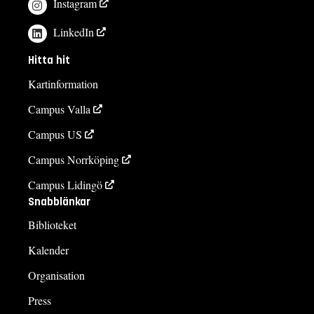
Instagram
LinkedIn
Hitta hit
Kartinformation
Campus Valla
Campus US
Campus Norrköping
Campus Lidingö
Snabblänkar
Biblioteket
Kalender
Organisation
Press