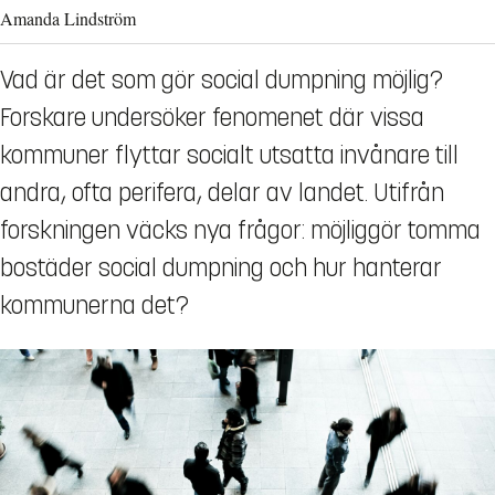
Amanda Lindström
Vad är det som gör social dumpning möjlig?
Forskare undersöker fenomenet där vissa
kommuner flyttar socialt utsatta invånare till
andra, ofta perifera, delar av landet. Utifrån
forskningen väcks nya frågor: möjliggör tomma
bostäder social dumpning och hur hanterar
kommunerna det?