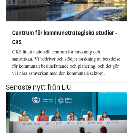
Centrum för kommunstrategiska studier -
CKS
CKS är ett nationellt centrum för forskning och
samverkan. Vi bedriver och stödjer forskning av betydelse
för kommunalt beslutsfattande och planering, och det gör
vi i nära samverkan med den kommunala sektorn.
Senaste nytt från LiU