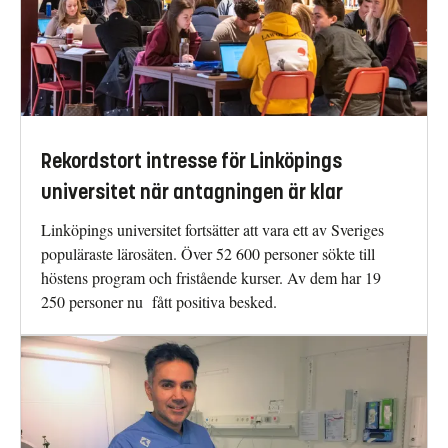
Rekordstort intresse för Linköpings
universitet när antagningen är klar
Linköpings universitet fortsätter att vara ett av Sveriges
populäraste lärosäten. Över 52 600 personer sökte till
höstens program och fristående kurser. Av dem har 19
250 personer nu fått positiva besked.