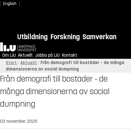
English
Utbildning
Forskning
Samverkan
Hem
Om LiU
Aktuellt
Jobba på LiU
Kontakt
Start
Aktuellt
Från demografi till bostäder - de många
dimensionerna av social dumpning
Från demografi till bostäder - de
många dimensionerna av social
dumpning
03 november 2025