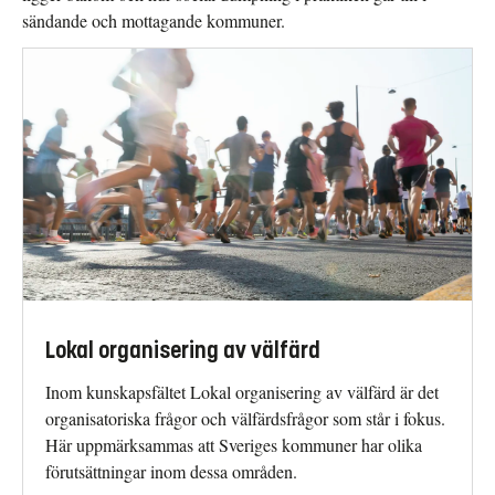
sändande och mottagande kommuner.
Lokal organisering av välfärd
Inom kunskapsfältet Lokal organisering av välfärd är det
organisatoriska frågor och välfärdsfrågor som står i fokus.
Här uppmärksammas att Sveriges kommuner har olika
förutsättningar inom dessa områden.