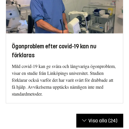
Ögonproblem efter covid-19 kan nu
förklaras
Mild covid-19 kan ge svåra och långvariga ögonproblem,
visar en studie från Linköpings universitet. Studien
förklarar också varför det har varit svårt för drabbade att
få hjälp. Avvikelserna upptäcks nämligen inte med
standardmetoder.
Visa alla
(24)