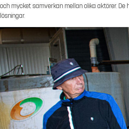
och mycket samverkan mellan olika aktörer. De h
lösningar.