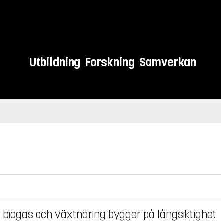
Utbildning
Forskning
Samverkan
biogas och växtnäring bygger på långsiktighet