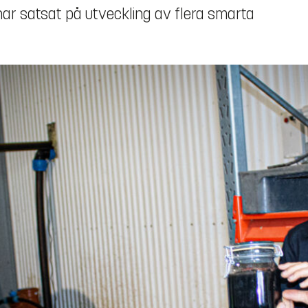
ar satsat på utveckling av flera smarta