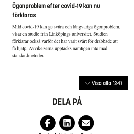
Ögonproblem efter covid-19 kan nu
förklaras
Mild covid-19 kan ge svåra och långvariga ögonproblem,
visar en studie från Linköpings universitet. Studien
förklarar också varför det har varit svårt för drabbade att
få hjälp. Avvikelserna upptäcks nämligen inte med
standardmetoder.
Visa alla
(24)
DELA PÅ