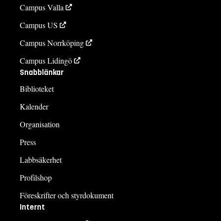
Campus Valla
Campus US
Campus Norrköping
Campus Lidingö
Snabblänkar
Biblioteket
Kalender
Organisation
Press
Labbsäkerhet
Profilshop
Föreskrifter och styrdokument
Internt