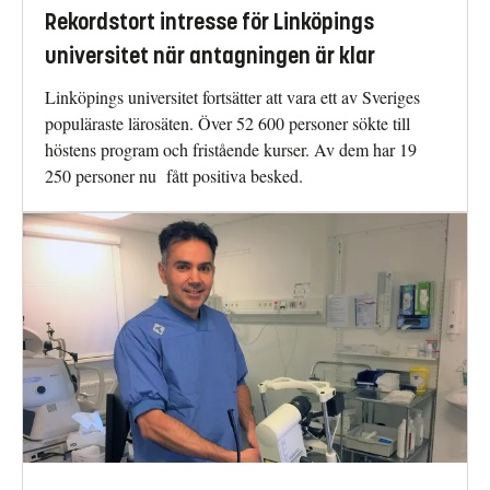
Rekordstort intresse för Linköpings
universitet när antagningen är klar
Linköpings universitet fortsätter att vara ett av Sveriges
populäraste lärosäten. Över 52 600 personer sökte till
höstens program och fristående kurser. Av dem har 19
250 personer nu fått positiva besked.