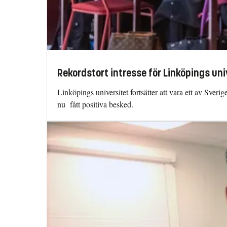
Rekordstort intresse för Linköpings uni
Linköpings universitet fortsätter att vara ett av Sve
nu fått positiva besked.