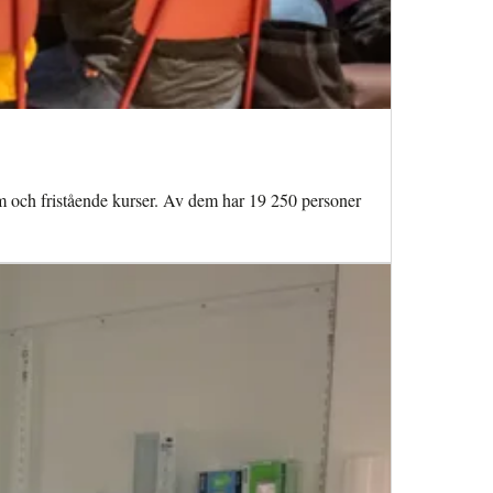
ram och fristående kurser. Av dem har 19 250 personer