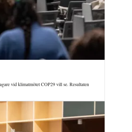
ltagare vid klimatmötet COP29 vill se. Resultaten