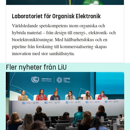
Laboratoriet för Organisk Elektronik
Världsledande spetskompetens inom organiska och
hybrida material – från design till energi-, elektronik- och
bioelektroniklösningar. Med hållbarhetsfokus och en
pipeline från forskning till kommersialisering skapas
innovation med stor samhällsnytta.
Fler nyheter från LiU