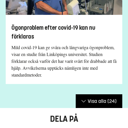
Ögonproblem efter covid-19 kan nu
förklaras
Mild covid-19 kan ge svåra och långvariga ögonproblem,
visar en studie från Linköpings universitet. Studien
förklarar också varför det har varit svårt för drabbade att få
hjälp. Avvikelserna upptäcks nämligen inte med
standardmetoder.
Visa alla
(24)
DELA PÅ