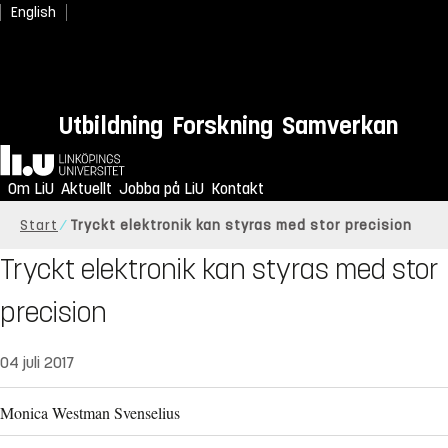
English
Utbildning
Forskning
Samverkan
Hem
Om LiU
Aktuellt
Jobba på LiU
Kontakt
Start
Tryckt elektronik kan styras med stor precision
Tryckt elektronik kan styras med stor
precision
04 juli 2017
Monica Westman Svenselius