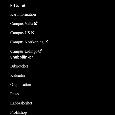
Hitta hit
Kartinformation
Campus Valla
Campus US
Campus Norrköping
Campus Lidingö
Snabblänkar
Biblioteket
Kalender
Organisation
Press
Labbsäkerhet
Profilshop