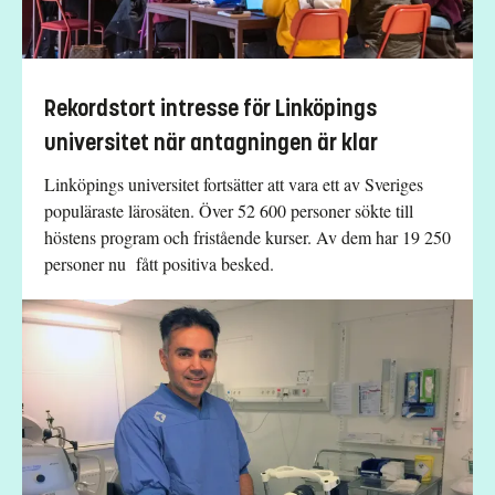
Rekordstort intresse för Linköpings
universitet när antagningen är klar
Linköpings universitet fortsätter att vara ett av Sveriges
populäraste lärosäten. Över 52 600 personer sökte till
höstens program och fristående kurser. Av dem har 19 250
personer nu fått positiva besked.