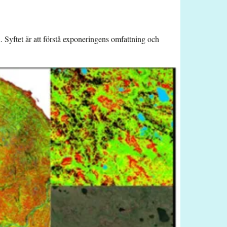
 Syftet är att förstå exponeringens omfattning och