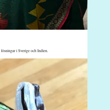
 lösningar i Sverige och Indien.