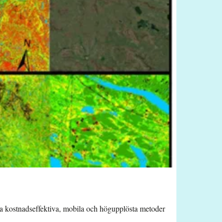
apa kostnadseffektiva, mobila och högupplösta metoder