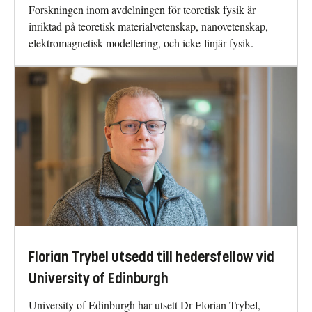
Forskningen inom avdelningen för teoretisk fysik är
inriktad på teoretisk materialvetenskap, nanovetenskap,
elektromagnetisk modellering, och icke-linjär fysik.
Florian Trybel utsedd till hedersfellow vid
University of Edinburgh
University of Edinburgh har utsett Dr Florian Trybel,