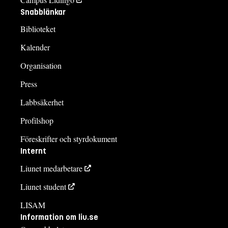
Snabblänkar
Biblioteket
Kalender
Organisation
Press
Labbsäkerhet
Profilshop
Föreskrifter och styrdokument
Internt
Liunet medarbetare
Liunet student
LISAM
Information om liu.se