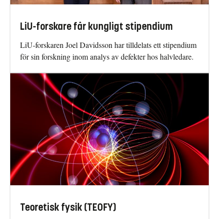
LiU-forskare får kungligt stipendium
LiU-forskaren Joel Davidsson har tilldelats ett stipendium
för sin forskning inom analys av defekter hos halvledare.
Teoretisk fysik (TEOFY)