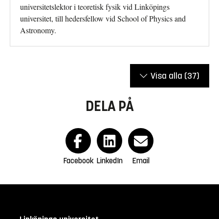
universitetslektor i teoretisk fysik vid Linköpings
universitet, till hedersfellow vid School of Physics and
Astronomy.
Visa alla
(37)
DELA PÅ
Facebook
LinkedIn
Email