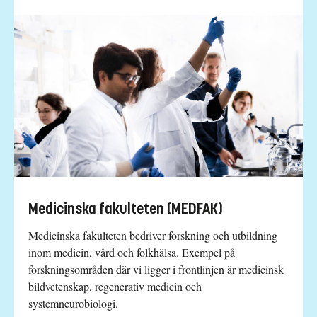
Medicinska fakulteten (MEDFAK)
Medicinska fakulteten bedriver forsk­ning och utbildning
inom medicin, vård och folkhälsa. Exempel på
forskningsområden där vi ligger i frontlinjen är medicinsk
bild­vetenskap, regenerativ medicin och
systemneurobiologi.