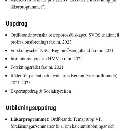
läkarprogrammet”)
Uppdrag
Ordförande svenska osteoporossällskapet, SVOS (nationell
professionsförening) fr.o.m. 2023
Forskningschef NSC, Region Östergötland fr.o.m. 2021
Institutionsstyrelsen HMV fr.o.m. 2024
Forskningsrådet fr.o.m. 2021
Rådet för patient och invånarmedverkan (vice ordförande)
2021-2023
Expertuppdrag åt Socialstyrelsen
Utbildningsuppdrag
Läkarprogrammet:
Ordförande Temagrupp VF,
föreläsningar/seminarier bl.a. om kalciumrubbningar och