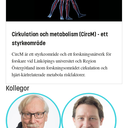
Cirkulation och metabolism (CircM) - ett
styrkeområde
CircM är ett styrkeområde och ett forskningsnätverk för
forskare vid Linköpings universitet och Region
Östergötland inom forskningsområdet cirkulation och
hjärt-kärlrelaterade metabola riskfaktorer.
Kollegor