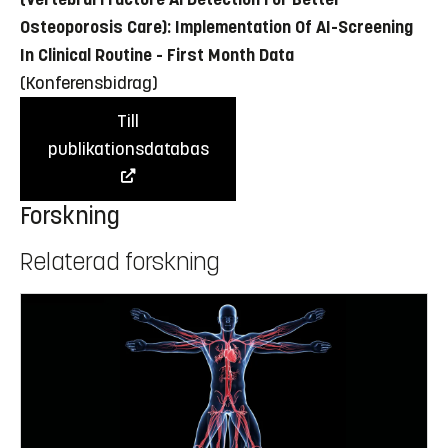
Osteoporosis Care): Implementation Of AI-Screening
In Clinical Routine - First Month Data
(Konferensbidrag)
Till
publikationsdatabas
Forskning
Relaterad forskning