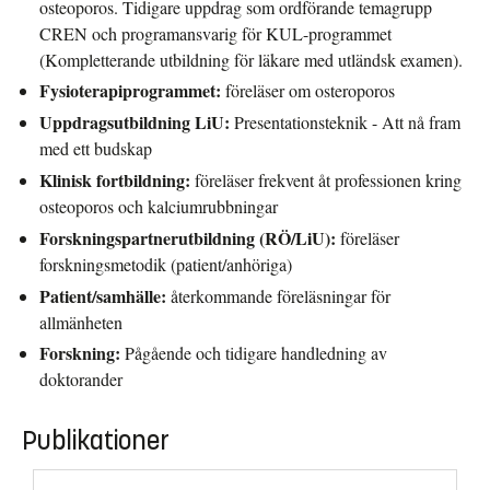
osteoporos. Tidigare uppdrag som ordförande temagrupp
CREN och programansvarig för KUL-programmet
(Kompletterande utbildning för läkare med utländsk examen).
Fysioterapiprogrammet:
föreläser om osteroporos
Uppdragsutbildning LiU:
Presentationsteknik - Att nå fram
med ett budskap
Klinisk fortbildning:
föreläser frekvent åt professionen kring
osteoporos och kalciumrubbningar
Forskningspartnerutbildning (RÖ/LiU):
föreläser
forskningsmetodik (patient/anhöriga)
Patient/samhälle:
återkommande föreläsningar för
allmänheten
Forskning:
Pågående och tidigare handledning av
doktorander
Publikationer