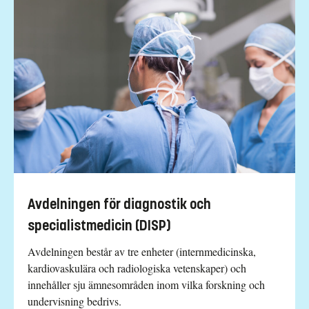
Avdelningen för diagnostik och
specialistmedicin (DISP)
Avdelningen består av tre enheter (internmedicinska,
kardiovaskulära och radiologiska vetenskaper) och
innehåller sju ämnesområden inom vilka forskning och
undervisning bedrivs.